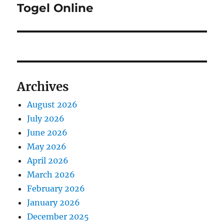
Togel Online
Archives
August 2026
July 2026
June 2026
May 2026
April 2026
March 2026
February 2026
January 2026
December 2025