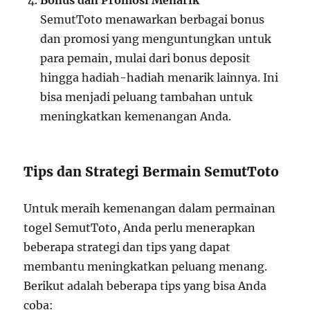
Bonus dan Promosi Menarik
SemutToto menawarkan berbagai bonus
dan promosi yang menguntungkan untuk
para pemain, mulai dari bonus deposit
hingga hadiah-hadiah menarik lainnya. Ini
bisa menjadi peluang tambahan untuk
meningkatkan kemenangan Anda.
Tips dan Strategi Bermain SemutToto
Untuk meraih kemenangan dalam permainan
togel SemutToto, Anda perlu menerapkan
beberapa strategi dan tips yang dapat
membantu meningkatkan peluang menang.
Berikut adalah beberapa tips yang bisa Anda
coba: