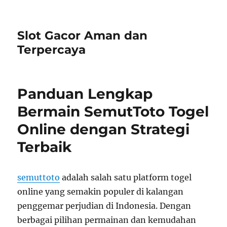
Slot Gacor Aman dan
Terpercaya
Panduan Lengkap
Bermain SemutToto Togel
Online dengan Strategi
Terbaik
semuttoto
adalah salah satu platform togel
online yang semakin populer di kalangan
penggemar perjudian di Indonesia. Dengan
berbagai pilihan permainan dan kemudahan