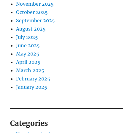
November 2025
October 2025
September 2025
August 2025
July 2025
June 2025
May 2025
April 2025
March 2025
February 2025
January 2025
Categories