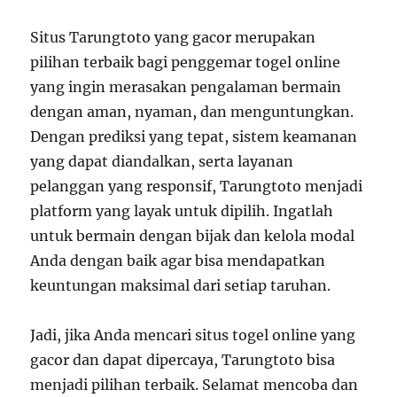
Situs Tarungtoto yang gacor merupakan
pilihan terbaik bagi penggemar togel online
yang ingin merasakan pengalaman bermain
dengan aman, nyaman, dan menguntungkan.
Dengan prediksi yang tepat, sistem keamanan
yang dapat diandalkan, serta layanan
pelanggan yang responsif, Tarungtoto menjadi
platform yang layak untuk dipilih. Ingatlah
untuk bermain dengan bijak dan kelola modal
Anda dengan baik agar bisa mendapatkan
keuntungan maksimal dari setiap taruhan.
Jadi, jika Anda mencari situs togel online yang
gacor dan dapat dipercaya, Tarungtoto bisa
menjadi pilihan terbaik. Selamat mencoba dan