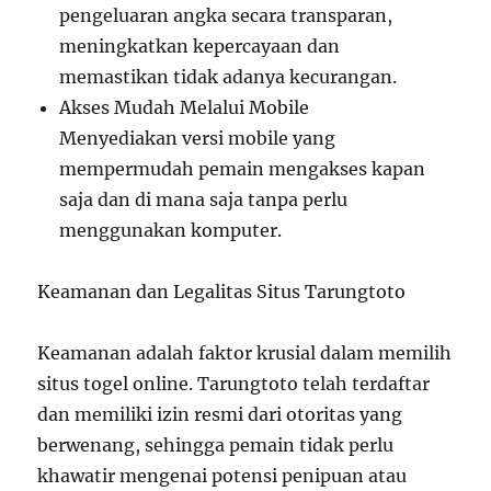
pengeluaran angka secara transparan,
meningkatkan kepercayaan dan
memastikan tidak adanya kecurangan.
Akses Mudah Melalui Mobile
Menyediakan versi mobile yang
mempermudah pemain mengakses kapan
saja dan di mana saja tanpa perlu
menggunakan komputer.
Keamanan dan Legalitas Situs Tarungtoto
Keamanan adalah faktor krusial dalam memilih
situs togel online. Tarungtoto telah terdaftar
dan memiliki izin resmi dari otoritas yang
berwenang, sehingga pemain tidak perlu
khawatir mengenai potensi penipuan atau