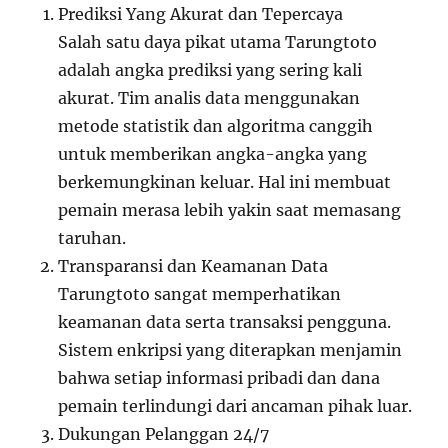
Prediksi Yang Akurat dan Tepercaya
Salah satu daya pikat utama Tarungtoto
adalah angka prediksi yang sering kali
akurat. Tim analis data menggunakan
metode statistik dan algoritma canggih
untuk memberikan angka-angka yang
berkemungkinan keluar. Hal ini membuat
pemain merasa lebih yakin saat memasang
taruhan.
Transparansi dan Keamanan Data
Tarungtoto sangat memperhatikan
keamanan data serta transaksi pengguna.
Sistem enkripsi yang diterapkan menjamin
bahwa setiap informasi pribadi dan dana
pemain terlindungi dari ancaman pihak luar.
Dukungan Pelanggan 24/7