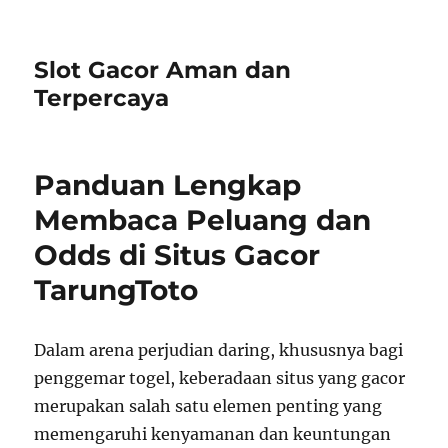
Slot Gacor Aman dan
Terpercaya
Panduan Lengkap
Membaca Peluang dan
Odds di Situs Gacor
TarungToto
Dalam arena perjudian daring, khususnya bagi
penggemar togel, keberadaan situs yang gacor
merupakan salah satu elemen penting yang
memengaruhi kenyamanan dan keuntungan