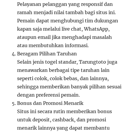
Pelayanan pelanggan yang responsif dan
ramah menjadi nilai tambah bagi situs ini.
Pemain dapat menghubungi tim dukungan
kapan saja melalui live chat, WhatsApp,
ataupun email jika menghadapi masalah
atau membutuhkan informasi.
Beragam Pilihan Taruhan
Selain jenis togel standar, Tarungtoto juga
menawarkan berbagai tipe taruhan lain
seperti colok, colok bebas, dan lainnya,
sehingga memberikan banyak pilihan sesuai
dengan preferensi pemain.
Bonus dan Promosi Menarik
Situs ini secara rutin memberikan bonus
untuk deposit, cashback, dan promosi
menarik lainnya yang dapat membantu