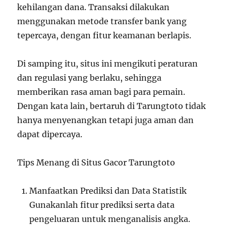
kehilangan dana. Transaksi dilakukan
menggunakan metode transfer bank yang
tepercaya, dengan fitur keamanan berlapis.
Di samping itu, situs ini mengikuti peraturan
dan regulasi yang berlaku, sehingga
memberikan rasa aman bagi para pemain.
Dengan kata lain, bertaruh di Tarungtoto tidak
hanya menyenangkan tetapi juga aman dan
dapat dipercaya.
Tips Menang di Situs Gacor Tarungtoto
Manfaatkan Prediksi dan Data Statistik
Gunakanlah fitur prediksi serta data
pengeluaran untuk menganalisis angka.