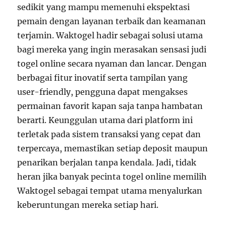
sedikit yang mampu memenuhi ekspektasi
pemain dengan layanan terbaik dan keamanan
terjamin. Waktogel hadir sebagai solusi utama
bagi mereka yang ingin merasakan sensasi judi
togel online secara nyaman dan lancar. Dengan
berbagai fitur inovatif serta tampilan yang
user-friendly, pengguna dapat mengakses
permainan favorit kapan saja tanpa hambatan
berarti. Keunggulan utama dari platform ini
terletak pada sistem transaksi yang cepat dan
terpercaya, memastikan setiap deposit maupun
penarikan berjalan tanpa kendala. Jadi, tidak
heran jika banyak pecinta togel online memilih
Waktogel sebagai tempat utama menyalurkan
keberuntungan mereka setiap hari.