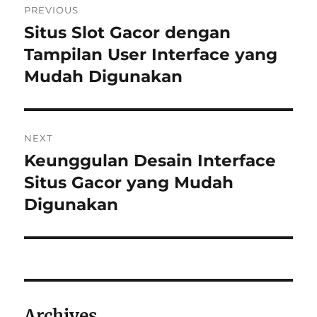
PREVIOUS
navigation
Situs Slot Gacor dengan
Previous
post:
Tampilan User Interface yang
Mudah Digunakan
NEXT
Keunggulan Desain Interface
Next
post:
Situs Gacor yang Mudah
Digunakan
Archives