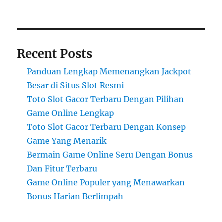
Recent Posts
Panduan Lengkap Memenangkan Jackpot
Besar di Situs Slot Resmi
Toto Slot Gacor Terbaru Dengan Pilihan
Game Online Lengkap
Toto Slot Gacor Terbaru Dengan Konsep
Game Yang Menarik
Bermain Game Online Seru Dengan Bonus
Dan Fitur Terbaru
Game Online Populer yang Menawarkan
Bonus Harian Berlimpah