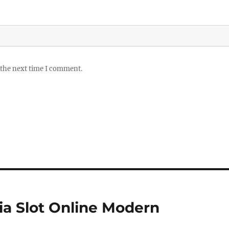
 the next time I comment.
ia Slot Online Modern