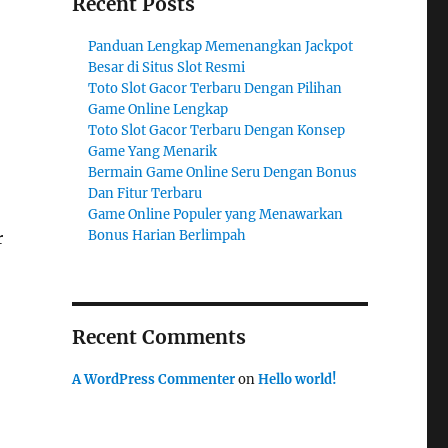
Recent Posts
Panduan Lengkap Memenangkan Jackpot
Besar di Situs Slot Resmi
Toto Slot Gacor Terbaru Dengan Pilihan
Game Online Lengkap
Toto Slot Gacor Terbaru Dengan Konsep
Game Yang Menarik
Bermain Game Online Seru Dengan Bonus
Dan Fitur Terbaru
Game Online Populer yang Menawarkan
Bonus Harian Berlimpah
r
Recent Comments
A WordPress Commenter
on
Hello world!