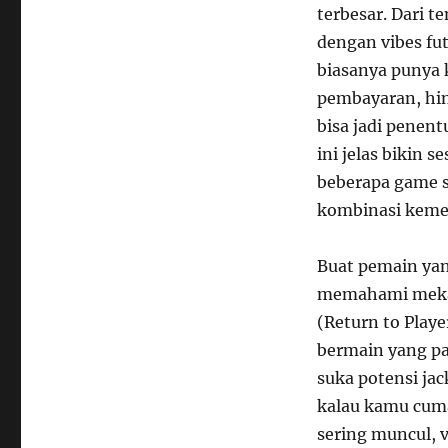
terbesar. Dari t
dengan vibes fu
biasanya punya k
pembayaran, hing
bisa jadi penen
ini jelas bikin 
beberapa game s
kombinasi kemen
Buat pemain ya
memahami mekani
(Return to Play
bermain yang pa
suka potensi jac
kalau kamu cum
sering muncul, vo