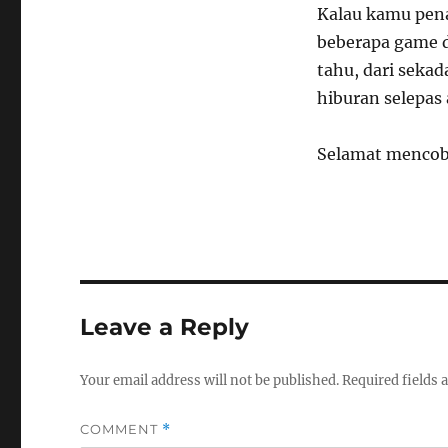
Kalau kamu pena
beberapa game d
tahu, dari sekad
hiburan selepas 
Selamat mencob
Leave a Reply
Your email address will not be published.
Required fields
COMMENT
*