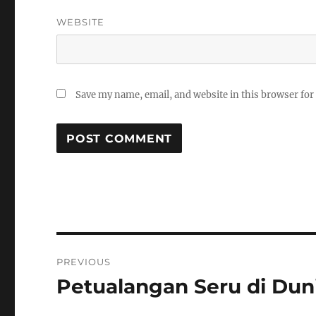
WEBSITE
Save my name, email, and website in this browser for
Post
PREVIOUS
navigation
Petualangan Seru di Dun
Previous
post: