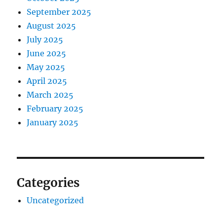
September 2025
August 2025
July 2025
June 2025
May 2025
April 2025
March 2025
February 2025
January 2025
Categories
Uncategorized