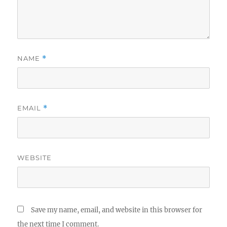
NAME
*
EMAIL
*
WEBSITE
Save my name, email, and website in this browser for
the next time I comment.