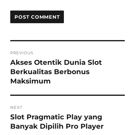
Post
PREVIOUS
navigation
Akses Otentik Dunia Slot
Previous
post:
Berkualitas Berbonus
Maksimum
NEXT
Slot Pragmatic Play yang
Next
post:
Banyak Dipilih Pro Player