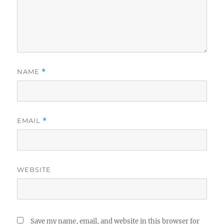
NAME
*
EMAIL
*
WEBSITE
Save my name, email, and website in this browser for