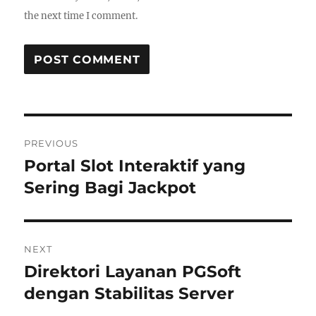
the next time I comment.
Post
PREVIOUS
navigation
Portal Slot Interaktif yang
Previous
post:
Sering Bagi Jackpot
NEXT
Direktori Layanan PGSoft
Next
post:
dengan Stabilitas Server