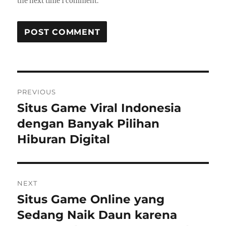
the next time I comment.
Post
PREVIOUS
navigation
Situs Game Viral Indonesia
Previous
post:
dengan Banyak Pilihan
Hiburan Digital
NEXT
Situs Game Online yang
Next
post:
Sedang Naik Daun karena