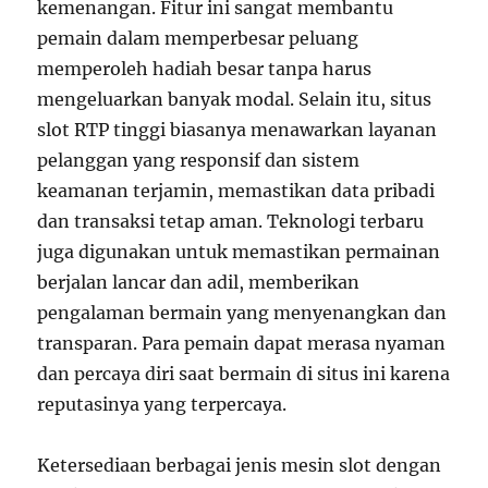
kemenangan. Fitur ini sangat membantu
pemain dalam memperbesar peluang
memperoleh hadiah besar tanpa harus
mengeluarkan banyak modal. Selain itu, situs
slot RTP tinggi biasanya menawarkan layanan
pelanggan yang responsif dan sistem
keamanan terjamin, memastikan data pribadi
dan transaksi tetap aman. Teknologi terbaru
juga digunakan untuk memastikan permainan
berjalan lancar dan adil, memberikan
pengalaman bermain yang menyenangkan dan
transparan. Para pemain dapat merasa nyaman
dan percaya diri saat bermain di situs ini karena
reputasinya yang terpercaya.
Ketersediaan berbagai jenis mesin slot dengan