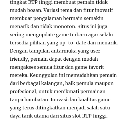
tingkat RTP tinggi membuat pemain tidak
mudah bosan. Variasi tema dan fitur inovatif
membuat pengalaman bermain semakin
menarik dan tidak monoton. Situs ini juga
sering mengupdate game terbaru agar selalu
tersedia pilihan yang up-to-date dan menarik.
Dengan tampilan antarmuka yang user-
friendly, pemain dapat dengan mudah
mengakses semua fitur dan game favorit
mereka. Keunggulan ini memudahkan pemain
dari berbagai kalangan, baik pemula maupun
profesional, untuk menikmati permainan
tanpa hambatan. Inovasi dan kualitas game
yang terus ditingkatkan menjadi salah satu
daya tarik utama dari situs slot RTP tinggi.