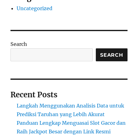
Uncategorized
Search
SEARCH
Recent Posts
Langkah Menggunakan Analisis Data untuk
Prediksi Taruhan yang Lebih Akurat
Panduan Lengkap Menguasai Slot Gacor dan
Raih Jackpot Besar dengan Link Resmi