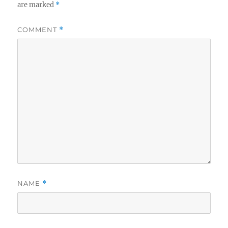
are marked
*
COMMENT
*
NAME
*