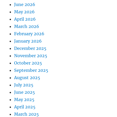
June 2026
May 2026
April 2026
March 2026
February 2026
January 2026
December 2025
November 2025
October 2025
September 2025
August 2025
July 2025
June 2025
May 2025
April 2025
March 2025