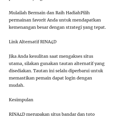
Mulailah Bermain dan Raih HadiahPilih
permainan favorit Anda untuk mendapatkan
kemenangan besar dengan strategi yang tepat.
Link Alternatif RINA4D
Jika Anda kesulitan saat mengakses situs
utama, silakan gunakan tautan alternatif yang
disediakan. Tautan ini selalu diperbarui untuk
memastikan pemain dapat login dengan
mudah.
Kesimpulan
RINA4D merupakan situs bandar dan toto