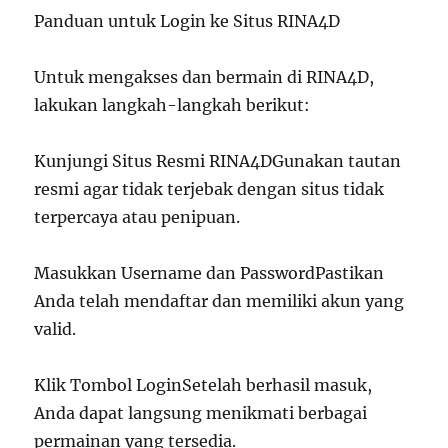
Panduan untuk Login ke Situs RINA4D
Untuk mengakses dan bermain di RINA4D,
lakukan langkah-langkah berikut:
Kunjungi Situs Resmi RINA4DGunakan tautan
resmi agar tidak terjebak dengan situs tidak
terpercaya atau penipuan.
Masukkan Username dan PasswordPastikan
Anda telah mendaftar dan memiliki akun yang
valid.
Klik Tombol LoginSetelah berhasil masuk,
Anda dapat langsung menikmati berbagai
permainan yang tersedia.