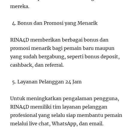
mereka.
Bonus dan Promosi yang Menarik
RINA4D memberikan berbagai bonus dan
promosi menarik bagi pemain baru maupun
yang sudah bergabung, seperti bonus deposit,
cashback, dan referral.
Layanan Pelanggan 24 Jam
Untuk meningkatkan pengalaman pengguna,
RINA4D memiliki tim layanan pelanggan
profesional yang selalu siap membantu pemain
melalui live chat, WhatsApp, dan email.