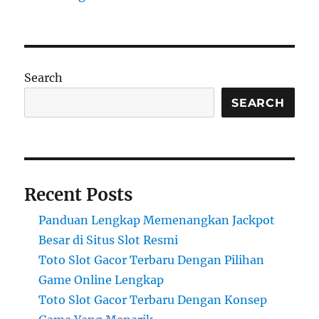
Search
SEARCH
Recent Posts
Panduan Lengkap Memenangkan Jackpot
Besar di Situs Slot Resmi
Toto Slot Gacor Terbaru Dengan Pilihan
Game Online Lengkap
Toto Slot Gacor Terbaru Dengan Konsep