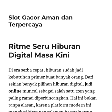
Slot Gacor Aman dan
Terpercaya
Ritme Seru Hiburan
Digital Masa Kini
Di era serba cepat, hiburan sudah jadi
kebutuhan primer buat banyak orang. Dari
sekian banyak pilihan hiburan digital,
judi
online
muncul sebagai salah satu tren yang
paling ramai diperbincangkan. Hal ini bukan
tanpa alasan, karena platform modern ini