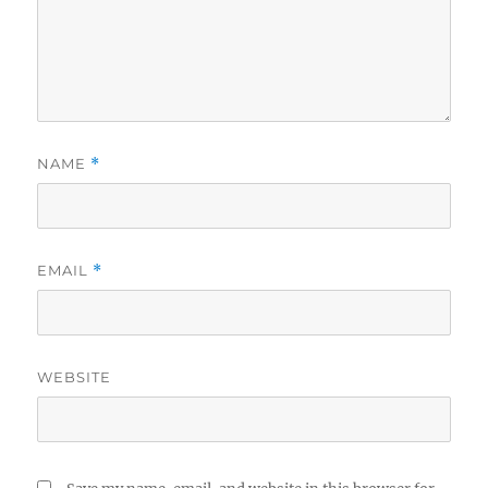
NAME
*
EMAIL
*
WEBSITE