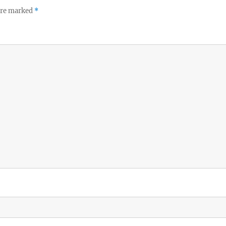
 are marked
*