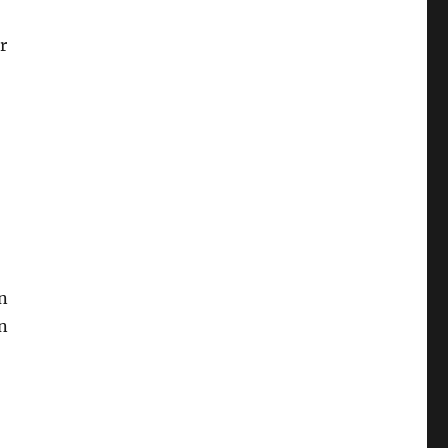
r
n
n