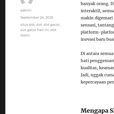
banyak orang. D
Author
admin
interaktif, sem
Posted
September 24, 2025
makin digemari
on
Tags
situs slot
,
slot
,
slot gacor
,
sensasi, tantang
slot gacor hari ini
,
slot
platform-platfo
resmi
inovasi baru bu
Di antara semua
hati penggemarn
kualitas, keama
Jadi, nggak cum
kepercayaan pem
Mengapa Sl