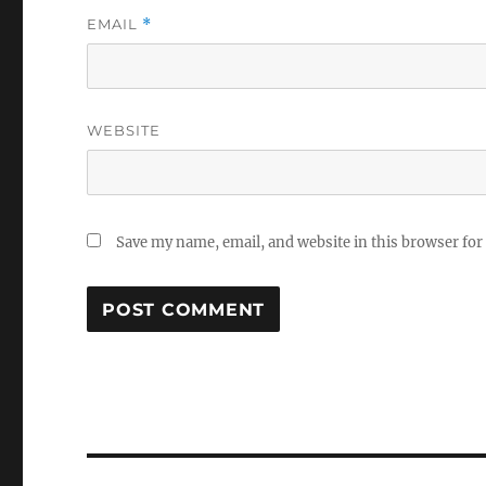
EMAIL
*
WEBSITE
Save my name, email, and website in this browser for
Post