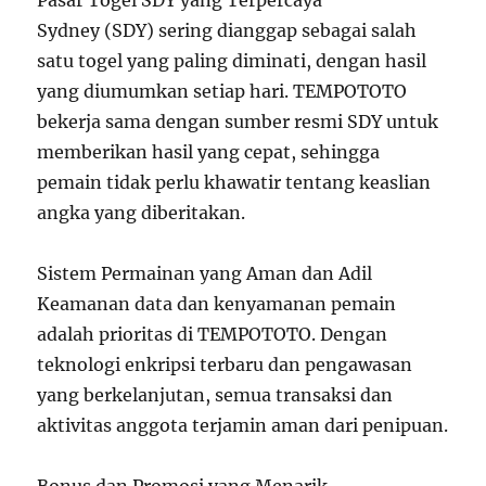
Pasar Togel SDY yang Terpercaya
Sydney (SDY) sering dianggap sebagai salah
satu togel yang paling diminati, dengan hasil
yang diumumkan setiap hari. TEMPOTOTO
bekerja sama dengan sumber resmi SDY untuk
memberikan hasil yang cepat, sehingga
pemain tidak perlu khawatir tentang keaslian
angka yang diberitakan.
Sistem Permainan yang Aman dan Adil
Keamanan data dan kenyamanan pemain
adalah prioritas di TEMPOTOTO. Dengan
teknologi enkripsi terbaru dan pengawasan
yang berkelanjutan, semua transaksi dan
aktivitas anggota terjamin aman dari penipuan.