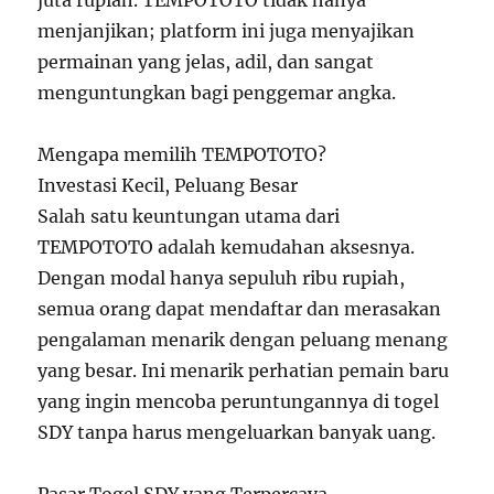
juta rupiah. TEMPOTOTO tidak hanya
menjanjikan; platform ini juga menyajikan
permainan yang jelas, adil, dan sangat
menguntungkan bagi penggemar angka.
Mengapa memilih TEMPOTOTO?
Investasi Kecil, Peluang Besar
Salah satu keuntungan utama dari
TEMPOTOTO adalah kemudahan aksesnya.
Dengan modal hanya sepuluh ribu rupiah,
semua orang dapat mendaftar dan merasakan
pengalaman menarik dengan peluang menang
yang besar. Ini menarik perhatian pemain baru
yang ingin mencoba peruntungannya di togel
SDY tanpa harus mengeluarkan banyak uang.