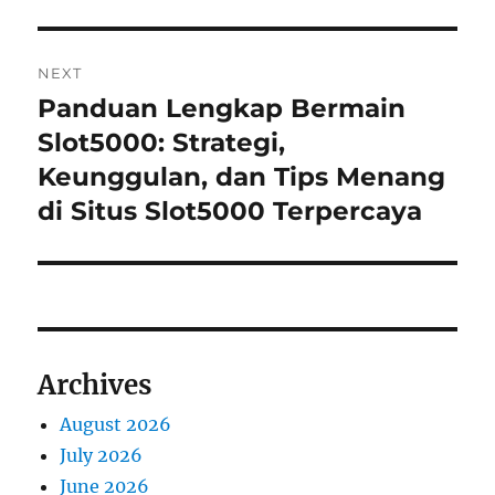
NEXT
Panduan Lengkap Bermain
Next
post:
Slot5000: Strategi,
Keunggulan, dan Tips Menang
di Situs Slot5000 Terpercaya
Archives
August 2026
July 2026
June 2026