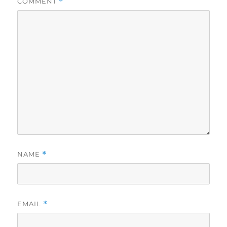
COMMENT
*
NAME
*
EMAIL
*