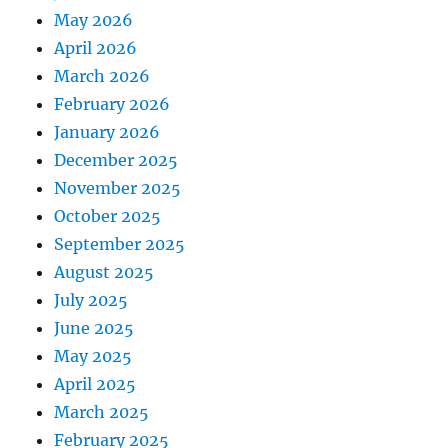
May 2026
April 2026
March 2026
February 2026
January 2026
December 2025
November 2025
October 2025
September 2025
August 2025
July 2025
June 2025
May 2025
April 2025
March 2025
February 2025