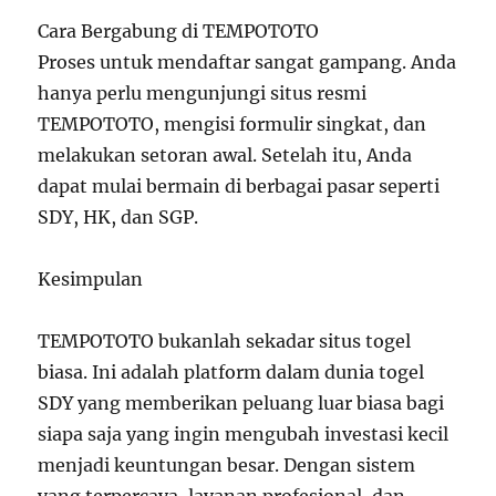
Cara Bergabung di TEMPOTOTO
Proses untuk mendaftar sangat gampang. Anda
hanya perlu mengunjungi situs resmi
TEMPOTOTO, mengisi formulir singkat, dan
melakukan setoran awal. Setelah itu, Anda
dapat mulai bermain di berbagai pasar seperti
SDY, HK, dan SGP.
Kesimpulan
TEMPOTOTO bukanlah sekadar situs togel
biasa. Ini adalah platform dalam dunia togel
SDY yang memberikan peluang luar biasa bagi
siapa saja yang ingin mengubah investasi kecil
menjadi keuntungan besar. Dengan sistem