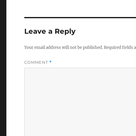
Leave a Reply
Your email address will not be published.
Required fields
COMMENT
*