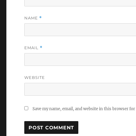
NAME
*
EMAIL
*
WEBSITE
Save my name, email, and website in this browser for