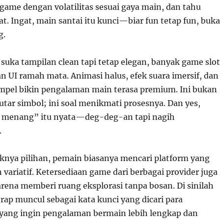
game dengan volatilitas sesuai gaya main, dan tahu
t. Ingat, main santai itu kunci—biar fun tetap fun, buk
g.
suka tampilan clean tapi tetap elegan, banyak game slot
n UI ramah mata. Animasi halus, efek suara imersif, dan
impel bikin pengalaman main terasa premium. Ini bukan
tar simbol; ini soal menikmati prosesnya. Dan yes,
r menang” itu nyata—deg-deg-an tapi nagih
.
knya pilihan, pemain biasanya mencari platform yang
an variatif. Ketersediaan game dari berbagai provider juga
 karena memberi ruang eksplorasi tanpa bosan. Di sinilah
rap muncul sebagai kata kunci yang dicari para
yang ingin pengalaman bermain lebih lengkap dan