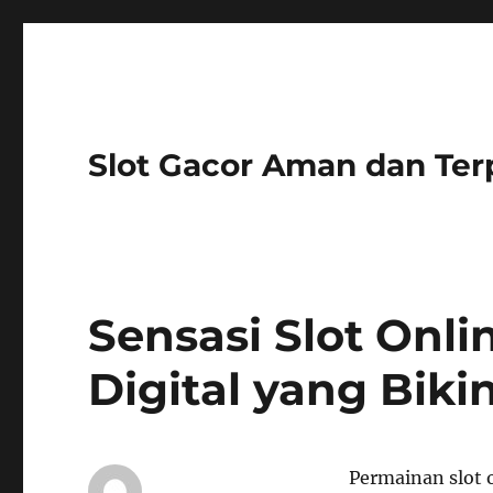
Slot Gacor Aman dan Ter
Sensasi Slot Onl
Digital yang Bik
Permainan slot o