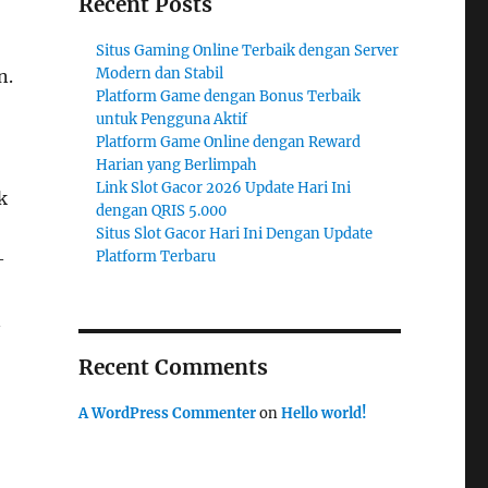
Recent Posts
Situs Gaming Online Terbaik dengan Server
Modern dan Stabil
n.
Platform Game dengan Bonus Terbaik
untuk Pengguna Aktif
Platform Game Online dengan Reward
Harian yang Berlimpah
Link Slot Gacor 2026 Update Hari Ini
k
dengan QRIS 5.000
Situs Slot Gacor Hari Ini Dengan Update
Platform Terbaru
—
n
Recent Comments
A WordPress Commenter
on
Hello world!