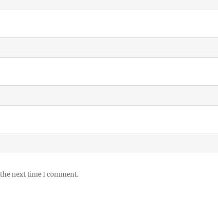
 the next time I comment.