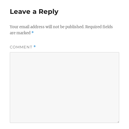
Leave a Reply
Your email address will not be published.
Required fields
are marked
*
COMMENT
*