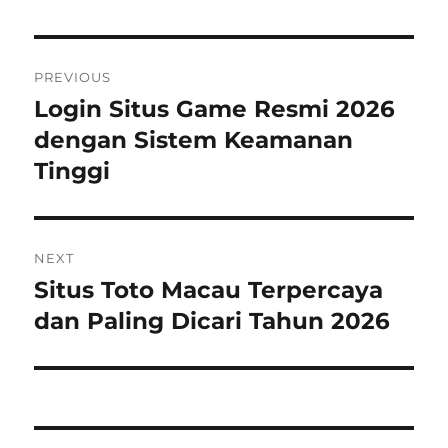
Post
PREVIOUS
navigation
Login Situs Game Resmi 2026
Previous
post:
dengan Sistem Keamanan
Tinggi
NEXT
Situs Toto Macau Terpercaya
Next
post:
dan Paling Dicari Tahun 2026