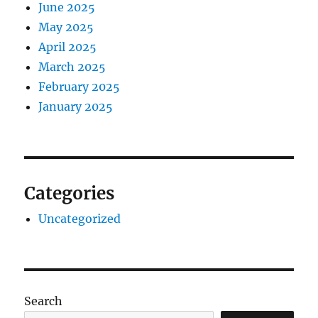
June 2025
May 2025
April 2025
March 2025
February 2025
January 2025
Categories
Uncategorized
Search