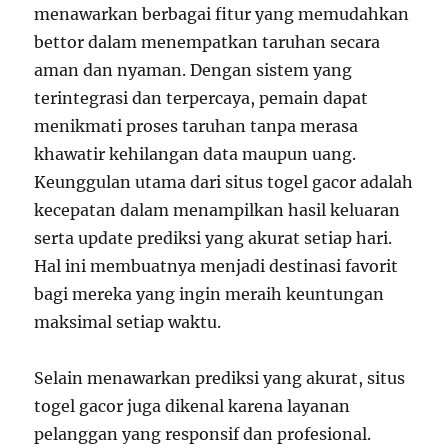
menawarkan berbagai fitur yang memudahkan
bettor dalam menempatkan taruhan secara
aman dan nyaman. Dengan sistem yang
terintegrasi dan terpercaya, pemain dapat
menikmati proses taruhan tanpa merasa
khawatir kehilangan data maupun uang.
Keunggulan utama dari situs togel gacor adalah
kecepatan dalam menampilkan hasil keluaran
serta update prediksi yang akurat setiap hari.
Hal ini membuatnya menjadi destinasi favorit
bagi mereka yang ingin meraih keuntungan
maksimal setiap waktu.
Selain menawarkan prediksi yang akurat, situs
togel gacor juga dikenal karena layanan
pelanggan yang responsif dan profesional.