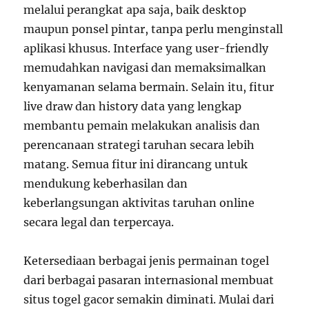
melalui perangkat apa saja, baik desktop
maupun ponsel pintar, tanpa perlu menginstall
aplikasi khusus. Interface yang user-friendly
memudahkan navigasi dan memaksimalkan
kenyamanan selama bermain. Selain itu, fitur
live draw dan history data yang lengkap
membantu pemain melakukan analisis dan
perencanaan strategi taruhan secara lebih
matang. Semua fitur ini dirancang untuk
mendukung keberhasilan dan
keberlangsungan aktivitas taruhan online
secara legal dan terpercaya.
Ketersediaan berbagai jenis permainan togel
dari berbagai pasaran internasional membuat
situs togel gacor semakin diminati. Mulai dari