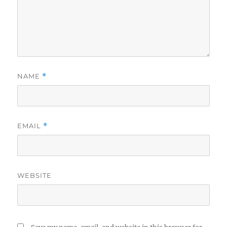
NAME
*
EMAIL
*
WEBSITE