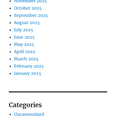
November 2025
October 2025
September 2025
August 2025
July 2025
June 2025
May 2025
April 2025
March 2025
February 2025
January 2025
Categories
Uncategorized