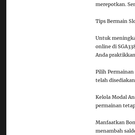
merepotkan. Sem
Tips Bermain Sl
Untuk meningka
online di SGA33
Anda praktikkan
Pilih Permainan
telah disediaka
Kelola Modal An
permainan tetap
Manfaatkan Bon
menambah saldo