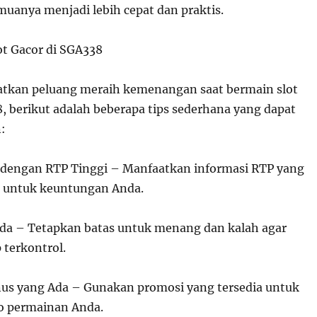
uanya menjadi lebih cepat dan praktis.
ot Gacor di SGA338
tkan peluang meraih kemenangan saat bermain slot
8, berikut adalah beberapa tips sederhana yang dapat
:
 dengan RTP Tinggi – Manfaatkan informasi RTP yang
n untuk keuntungan Anda.
da – Tetapkan batas untuk menang dan kalah agar
 terkontrol.
us yang Ada – Gunakan promosi yang tersedia untuk
 permainan Anda.