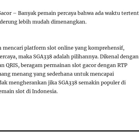
acor – Banyak pemain percaya bahwa ada waktu terten
nderung lebih mudah dimenangkan.
h mencari platform slot online yang komprehensif,
rpercaya, maka SGA338 adalah pilihannya. Dikenal dengan
n QRIS, beragam permainan slot gacor dengan RTP
eluang menang yang sederhana untuk mencapai
dak mengherankan jika SGA338 semakin populer di
main slot di Indonesia.