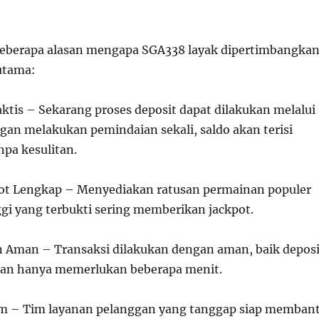
beberapa alasan mengapa SGA338 layak dipertimbangka
 utama:
aktis – Sekarang proses deposit dapat dilakukan melalui
gan melakukan pemindaian sekali, saldo akan terisi
npa kesulitan.
ot Lengkap – Menyediakan ratusan permainan populer
gi yang terbukti sering memberikan jackpot.
n Aman – Transaksi dilakukan dengan aman, baik deposi
an hanya memerlukan beberapa menit.
m – Tim layanan pelanggan yang tanggap siap memban