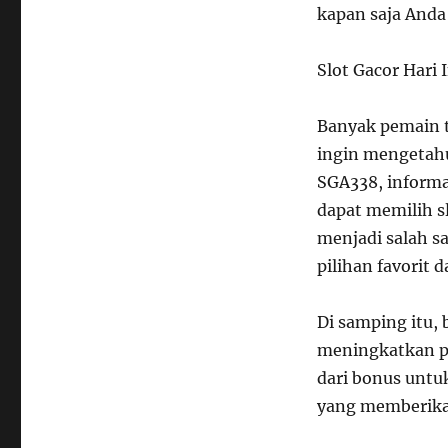
kapan saja And
Slot Gacor Hari 
Banyak pemain te
ingin mengetahu
SGA338, informa
dapat memilih s
menjadi salah 
pilihan favorit 
Di samping itu,
meningkatkan p
dari bonus untu
yang memberika