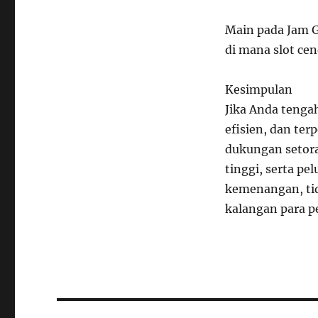
Main pada Jam G
di mana slot ce
Kesimpulan
Jika Anda tenga
efisien, dan te
dukungan setora
tinggi, serta p
kemenangan, ti
kalangan para pe