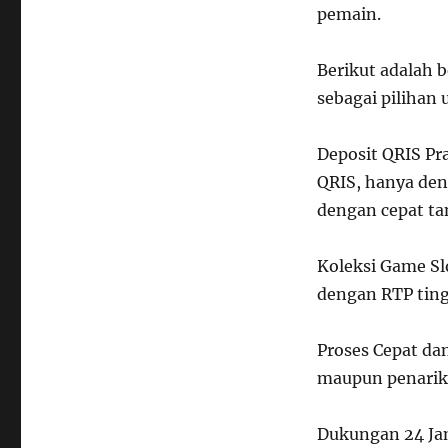
pemain.
Berikut adalah 
sebagai pilihan
Deposit QRIS Pr
QRIS, hanya den
dengan cepat ta
Koleksi Game Sl
dengan RTP ting
Proses Cepat da
maupun penarik
Dukungan 24 Ja