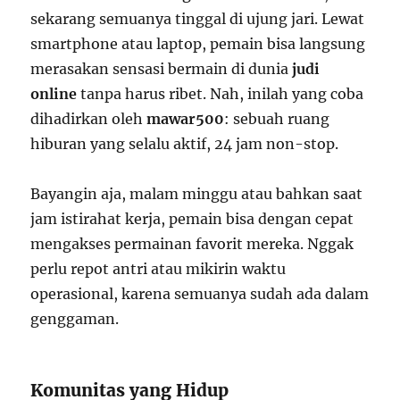
sekarang semuanya tinggal di ujung jari. Lewat
smartphone atau laptop, pemain bisa langsung
merasakan sensasi bermain di dunia
judi
online
tanpa harus ribet. Nah, inilah yang coba
dihadirkan oleh
mawar500
: sebuah ruang
hiburan yang selalu aktif, 24 jam non-stop.
Bayangin aja, malam minggu atau bahkan saat
jam istirahat kerja, pemain bisa dengan cepat
mengakses permainan favorit mereka. Nggak
perlu repot antri atau mikirin waktu
operasional, karena semuanya sudah ada dalam
genggaman.
Komunitas yang Hidup