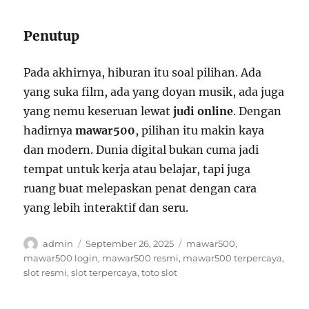
Penutup
Pada akhirnya, hiburan itu soal pilihan. Ada
yang suka film, ada yang doyan musik, ada juga
yang nemu keseruan lewat
judi online
. Dengan
hadirnya
mawar500
, pilihan itu makin kaya
dan modern. Dunia digital bukan cuma jadi
tempat untuk kerja atau belajar, tapi juga
ruang buat melepaskan penat dengan cara
yang lebih interaktif dan seru.
Author
Posted
Tags
admin
September 26, 2025
mawar500
,
on
mawar500 login
,
mawar500 resmi
,
mawar500 terpercaya
,
slot resmi
,
slot terpercaya
,
toto slot