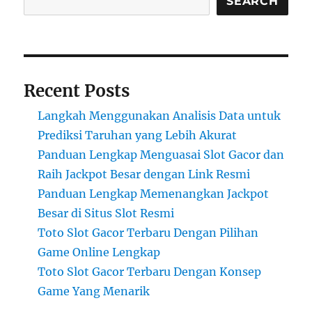
SEARCH
Recent Posts
Langkah Menggunakan Analisis Data untuk
Prediksi Taruhan yang Lebih Akurat
Panduan Lengkap Menguasai Slot Gacor dan
Raih Jackpot Besar dengan Link Resmi
Panduan Lengkap Memenangkan Jackpot
Besar di Situs Slot Resmi
Toto Slot Gacor Terbaru Dengan Pilihan
Game Online Lengkap
Toto Slot Gacor Terbaru Dengan Konsep
Game Yang Menarik