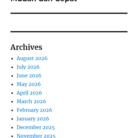
Archives
August 2026
July 2026
June 2026
May 2026
April 2026
March 2026
February 2026
January 2026
December 2025
November 2025