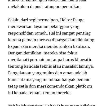
khawatir kehilangan waktu dan dana saat
melakukan deposit ataupun penarikan.
Selain dari segi permainan, Halte4D juga
menawarkan layanan pelanggan yang
responsif dan ramah. Hal ini sangat penting
karena pemain merasa dihargai dan didukung
kapan saja mereka membutuhkan bantuan.
Dengan demikian, mereka bisa fokus
menikmati permainan tanpa harus khawatir
tentang kendala teknis atau masalah lainnya.
Pengalaman yang mulus dan aman adalah
kunci utama yang membuat banyak pemain
tetap setia dan merekomendasikan platform
ini kepada teman-teman mereka.