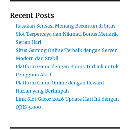
Recent Posts
Rasakan Sensasi Menang Beruntun di Situs
Slot Terpercaya dan Nikmati Bonus Menarik
Setiap Hari
Situs Gaming Online Terbaik dengan Server
Modern dan Stabil
Platform Game dengan Bonus Terbaik untuk
Pengguna Aktif
Platform Game Online dengan Reward
Harian yang Berlimpah
Link Slot Gacor 2026 Update Hari Ini dengan
QRIS 5.000