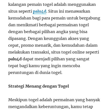
kalangan pemain togel adalah menggunakan
situs seperti
palu4d
. Situs ini menawarkan
kemudahan bagi para pemain untuk bergabung
dan menikmati berbagai permainan togel
dengan berbagai pilihan angka yang bisa
dipasang. Dengan keunggulan akses yang
cepat, promo menarik, dan kemudahan dalam
melakukan transaksi, situs togel online seperti
palu4d
dapat menjadi pilihan yang sangat
tepat bagi kamu yang ingin mencoba
peruntungan di dunia togel.
Strategi Menang dengan Togel
Meskipun togel adalah permainan yang banyak
mengandalkan keberuntungan, kamu tetap