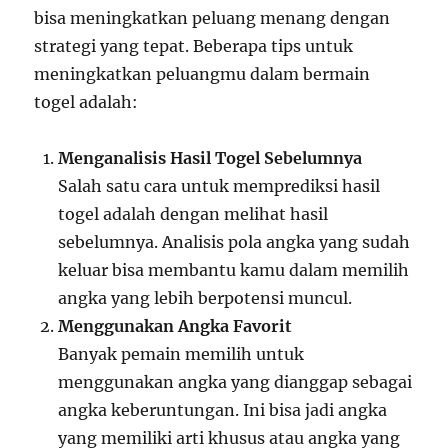
bisa meningkatkan peluang menang dengan
strategi yang tepat. Beberapa tips untuk
meningkatkan peluangmu dalam bermain
togel adalah:
Menganalisis Hasil Togel Sebelumnya
Salah satu cara untuk memprediksi hasil
togel adalah dengan melihat hasil
sebelumnya. Analisis pola angka yang sudah
keluar bisa membantu kamu dalam memilih
angka yang lebih berpotensi muncul.
Menggunakan Angka Favorit
Banyak pemain memilih untuk
menggunakan angka yang dianggap sebagai
angka keberuntungan. Ini bisa jadi angka
yang memiliki arti khusus atau angka yang