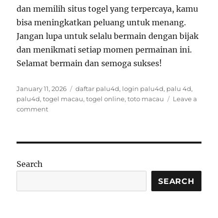
dan memilih situs togel yang terpercaya, kamu
bisa meningkatkan peluang untuk menang.
Jangan lupa untuk selalu bermain dengan bijak
dan menikmati setiap momen permainan ini.
Selamat bermain dan semoga sukses!
Posted
Tags
January 11, 2026
daftar palu4d
,
login palu4d
,
palu 4d
,
on
palu4d
,
togel macau
,
togel online
,
toto macau
Leave a
on
comment
Raih
Keuntungan
Besar
dengan
Togel
Search
Online,
Menang
SEARCH
Mudah
Setiap
Waktu