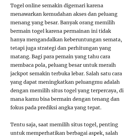
Togel online semakin digemari karena
menawarkan kemudahan akses dan peluang
menang yang besar. Banyak orang memilih
bermain togel karena permainan ini tidak
hanya mengandalkan keberuntungan semata,
tetapi juga strategi dan perhitungan yang
matang. Bagi para pemain yang tahu cara
membaca pola, peluang besar untuk meraih
jackpot semakin terbuka lebar. Salah satu cara
yang dapat meningkatkan peluangmu adalah
dengan memilih situs togel yang terpercaya, di
mana kamu bisa bermain dengan tenang dan
fokus pada prediksi angka yang tepat.
Tentu saja, saat memilih situs togel, penting
untuk memperhatikan berbagai aspek, salah