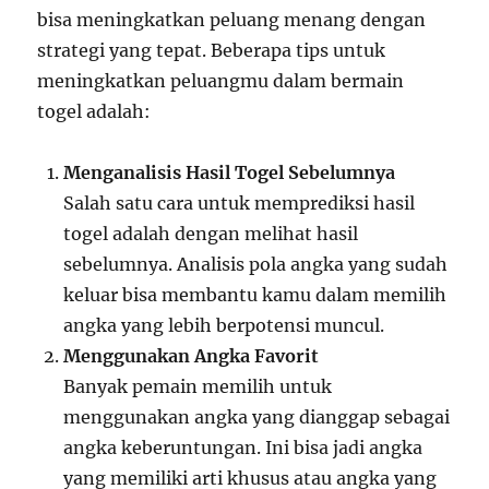
bisa meningkatkan peluang menang dengan
strategi yang tepat. Beberapa tips untuk
meningkatkan peluangmu dalam bermain
togel adalah:
Menganalisis Hasil Togel Sebelumnya
Salah satu cara untuk memprediksi hasil
togel adalah dengan melihat hasil
sebelumnya. Analisis pola angka yang sudah
keluar bisa membantu kamu dalam memilih
angka yang lebih berpotensi muncul.
Menggunakan Angka Favorit
Banyak pemain memilih untuk
menggunakan angka yang dianggap sebagai
angka keberuntungan. Ini bisa jadi angka
yang memiliki arti khusus atau angka yang