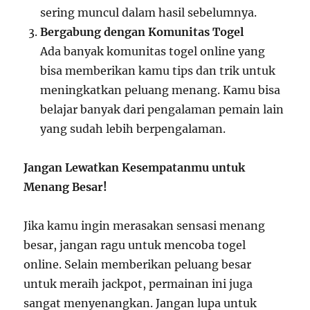
sering muncul dalam hasil sebelumnya.
Bergabung dengan Komunitas Togel
Ada banyak komunitas togel online yang
bisa memberikan kamu tips dan trik untuk
meningkatkan peluang menang. Kamu bisa
belajar banyak dari pengalaman pemain lain
yang sudah lebih berpengalaman.
Jangan Lewatkan Kesempatanmu untuk
Menang Besar!
Jika kamu ingin merasakan sensasi menang
besar, jangan ragu untuk mencoba togel
online. Selain memberikan peluang besar
untuk meraih jackpot, permainan ini juga
sangat menyenangkan. Jangan lupa untuk