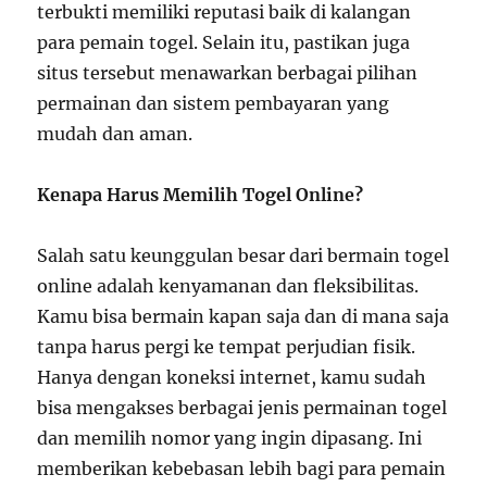
terbukti memiliki reputasi baik di kalangan
para pemain togel. Selain itu, pastikan juga
situs tersebut menawarkan berbagai pilihan
permainan dan sistem pembayaran yang
mudah dan aman.
Kenapa Harus Memilih Togel Online?
Salah satu keunggulan besar dari bermain togel
online adalah kenyamanan dan fleksibilitas.
Kamu bisa bermain kapan saja dan di mana saja
tanpa harus pergi ke tempat perjudian fisik.
Hanya dengan koneksi internet, kamu sudah
bisa mengakses berbagai jenis permainan togel
dan memilih nomor yang ingin dipasang. Ini
memberikan kebebasan lebih bagi para pemain