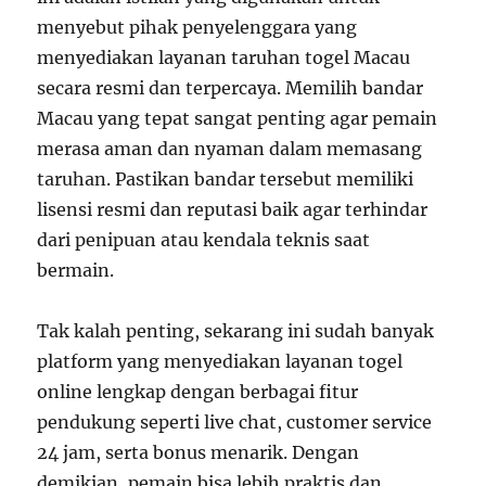
menyebut pihak penyelenggara yang
menyediakan layanan taruhan togel Macau
secara resmi dan terpercaya. Memilih bandar
Macau yang tepat sangat penting agar pemain
merasa aman dan nyaman dalam memasang
taruhan. Pastikan bandar tersebut memiliki
lisensi resmi dan reputasi baik agar terhindar
dari penipuan atau kendala teknis saat
bermain.
Tak kalah penting, sekarang ini sudah banyak
platform yang menyediakan layanan togel
online lengkap dengan berbagai fitur
pendukung seperti live chat, customer service
24 jam, serta bonus menarik. Dengan
demikian, pemain bisa lebih praktis dan