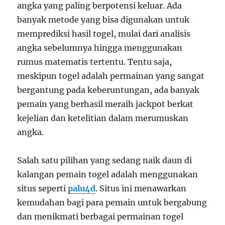
angka yang paling berpotensi keluar. Ada
banyak metode yang bisa digunakan untuk
memprediksi hasil togel, mulai dari analisis
angka sebelumnya hingga menggunakan
rumus matematis tertentu. Tentu saja,
meskipun togel adalah permainan yang sangat
bergantung pada keberuntungan, ada banyak
pemain yang berhasil meraih jackpot berkat
kejelian dan ketelitian dalam merumuskan
angka.
Salah satu pilihan yang sedang naik daun di
kalangan pemain togel adalah menggunakan
situs seperti
palu4d
. Situs ini menawarkan
kemudahan bagi para pemain untuk bergabung
dan menikmati berbagai permainan togel