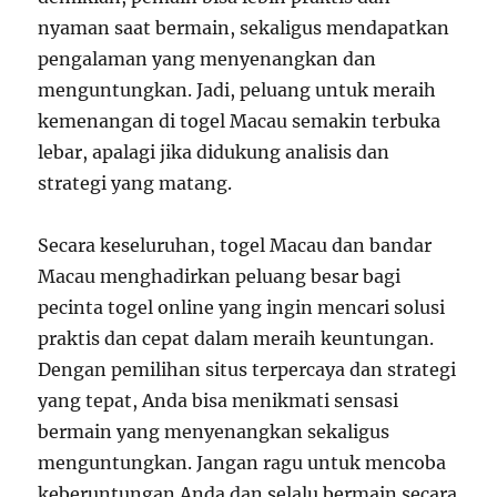
nyaman saat bermain, sekaligus mendapatkan
pengalaman yang menyenangkan dan
menguntungkan. Jadi, peluang untuk meraih
kemenangan di togel Macau semakin terbuka
lebar, apalagi jika didukung analisis dan
strategi yang matang.
Secara keseluruhan, togel Macau dan bandar
Macau menghadirkan peluang besar bagi
pecinta togel online yang ingin mencari solusi
praktis dan cepat dalam meraih keuntungan.
Dengan pemilihan situs terpercaya dan strategi
yang tepat, Anda bisa menikmati sensasi
bermain yang menyenangkan sekaligus
menguntungkan. Jangan ragu untuk mencoba
keberuntungan Anda dan selalu bermain secara