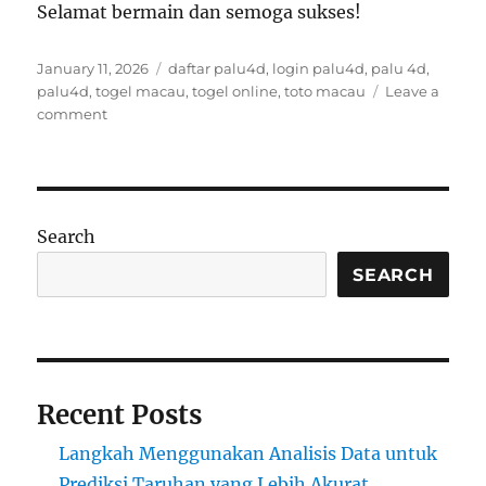
Selamat bermain dan semoga sukses!
Posted
Tags
January 11, 2026
daftar palu4d
,
login palu4d
,
palu 4d
,
on
palu4d
,
togel macau
,
togel online
,
toto macau
Leave a
on
comment
Raih
Keuntungan
Besar
dengan
Togel
Search
Online,
Menang
SEARCH
Mudah
Setiap
Waktu
Recent Posts
Langkah Menggunakan Analisis Data untuk
Prediksi Taruhan yang Lebih Akurat