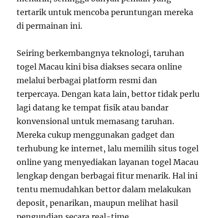
tertarik untuk mencoba peruntungan mereka
di permainan ini.
Seiring berkembangnya teknologi, taruhan
togel Macau kini bisa diakses secara online
melalui berbagai platform resmi dan
terpercaya. Dengan kata lain, bettor tidak perlu
lagi datang ke tempat fisik atau bandar
konvensional untuk memasang taruhan.
Mereka cukup menggunakan gadget dan
terhubung ke internet, lalu memilih situs togel
online yang menyediakan layanan togel Macau
lengkap dengan berbagai fitur menarik. Hal ini
tentu memudahkan bettor dalam melakukan
deposit, penarikan, maupun melihat hasil
pengundian secara real-time.