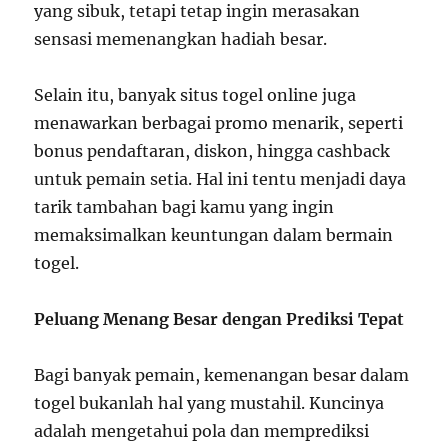
yang sibuk, tetapi tetap ingin merasakan
sensasi memenangkan hadiah besar.
Selain itu, banyak situs togel online juga
menawarkan berbagai promo menarik, seperti
bonus pendaftaran, diskon, hingga cashback
untuk pemain setia. Hal ini tentu menjadi daya
tarik tambahan bagi kamu yang ingin
memaksimalkan keuntungan dalam bermain
togel.
Peluang Menang Besar dengan Prediksi Tepat
Bagi banyak pemain, kemenangan besar dalam
togel bukanlah hal yang mustahil. Kuncinya
adalah mengetahui pola dan memprediksi