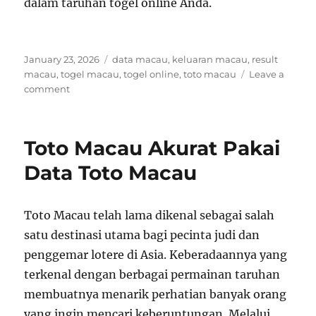
dalam taruhan togel online Anda.
Posted
Tags
January 23, 2026
data macau
,
keluaran macau
,
result
on
macau
,
togel macau
,
togel online
,
toto macau
Leave a
on
comment
Tips
Mudah
Menang
Toto Macau Akurat Pakai
Toto
Macau
Data Toto Macau
Bagi
Pemula
Toto Macau telah lama dikenal sebagai salah
satu destinasi utama bagi pecinta judi dan
penggemar lotere di Asia. Keberadaannya yang
terkenal dengan berbagai permainan taruhan
membuatnya menarik perhatian banyak orang
yang ingin mencari keberuntungan. Melalui