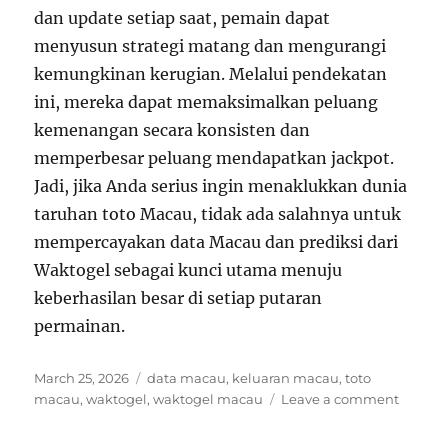
dan update setiap saat, pemain dapat
menyusun strategi matang dan mengurangi
kemungkinan kerugian. Melalui pendekatan
ini, mereka dapat memaksimalkan peluang
kemenangan secara konsisten dan
memperbesar peluang mendapatkan jackpot.
Jadi, jika Anda serius ingin menaklukkan dunia
taruhan toto Macau, tidak ada salahnya untuk
mempercayakan data Macau dan prediksi dari
Waktogel sebagai kunci utama menuju
keberhasilan besar di setiap putaran
permainan.
Posted
Tags
March 25, 2026
data macau
,
keluaran macau
,
toto
on
on
macau
,
waktogel
,
waktogel macau
Leave a comment
Rahasi
Menan