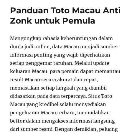
dari
Panduan Toto Macau Anti
Keluar
Macau
Zonk untuk Pemula
Akurat
Mengungkap rahasia keberuntungan dalam
dunia judi online, data Macau menjadi sumber
informasi penting yang wajib diperhatikan
setiap penggemar taruhan. Melalui update
keluaran Macau, para pemain dapat memantau
result Macau secara akurat dan cepat,
memastikan setiap langkah yang diambil
didasarkan pada data terpercaya. Situs Toto
Macau yang kredibel selalu menyediakan
pengeluaran Macau terbaru, memudahkan
bettor dalam mengakses informasi langsung
dari sumber resmi. Dengan demikian, peluang