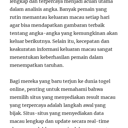
lengkap dan terpercaya menjadi acuan utama
dalam analisis angka. Banyak pemain yang
rutin memantau keluaran macau setiap hari
agar bisa mendapatkan gambaran terbaik
tentang angka-angka yang kemungkinan akan
keluar berikutnya. Selain itu, kecepatan dan
keakuratan informasi keluaran macau sangat
menentukan keberhasilan pemain dalam
menempatkan taruhan.
Bagi mereka yang baru terjun ke dunia togel
online, penting untuk memahami bahwa
memilih situs yang menyediakan result macau
yang terpercaya adalah langkah awal yang
bijak. Situs-situs yang menyediakan data
macau lengkap dan update secara real-time