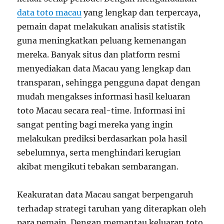
data toto macau
yang lengkap dan terpercaya,
pemain dapat melakukan analisis statistik
guna meningkatkan peluang kemenangan
mereka. Banyak situs dan platform resmi
menyediakan data Macau yang lengkap dan
transparan, sehingga pengguna dapat dengan
mudah mengakses informasi hasil keluaran
toto Macau secara real-time. Informasi ini
sangat penting bagi mereka yang ingin
melakukan prediksi berdasarkan pola hasil
sebelumnya, serta menghindari kerugian
akibat mengikuti tebakan sembarangan.
Keakuratan data Macau sangat berpengaruh
terhadap strategi taruhan yang diterapkan oleh
para pemain. Dengan memantau keluaran toto