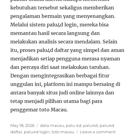
kebutuhan tersebut sekaligus memberikan
pengalaman bermain yang menyenangkan.
Melalui sistem palu4d login, mereka bisa
memantau hasil secara langsung dan
melakukan analisis secara mendalam. Selain
itu, proses palu4d daftar yang simpel dan aman
menjadikan setiap pengguna merasa nyaman
dan percaya diri saat melakukan taruhan.
Dengan mengintegrasikan berbagai fitur
unggulan ini, platform ini mampu bersaing di
antara banyak situs judi online lainnya dan
tetap menjadi pilihan utama bagi para
penggemar toto Macau.
Posted
Tags
May 18, 2026
data macau
,
palu 4d
,
palu4d
,
palu4d
on
on
daftar
,
palu4d login
,
toto macau
Leave a comment