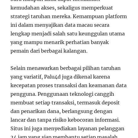
kemudahan akses, sekaligus memperkuat
strategi taruhan mereka. Kemampuan platform
ini dalam menyajikan data macau secara
lengkap menjadi salah satu keunggulan utama
yang mampu menarik perhatian banyak
pemain dari berbagai kalangan.
Selain menawarkan berbagai pilihan taruhan
yang variatif, Palu4d juga dikenal karena
kecepatan proses transaksi dan keamanan data
pengguna. Penggunaan teknologi canggih
membuat setiap transaksi, termasuk deposit
dan penarikan dana, berlangsung dengan
lancar dan tanpa risiko kebocoran informasi.
Situs ini juga menyediakan layanan pelanggan
24 jam yang siap membantu setiap masalah