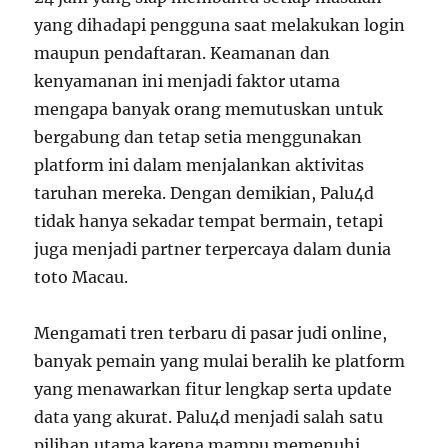
yang dihadapi pengguna saat melakukan login
maupun pendaftaran. Keamanan dan
kenyamanan ini menjadi faktor utama
mengapa banyak orang memutuskan untuk
bergabung dan tetap setia menggunakan
platform ini dalam menjalankan aktivitas
taruhan mereka. Dengan demikian, Palu4d
tidak hanya sekadar tempat bermain, tetapi
juga menjadi partner terpercaya dalam dunia
toto Macau.
Mengamati tren terbaru di pasar judi online,
banyak pemain yang mulai beralih ke platform
yang menawarkan fitur lengkap serta update
data yang akurat. Palu4d menjadi salah satu
pilihan utama karena mampu memenuhi