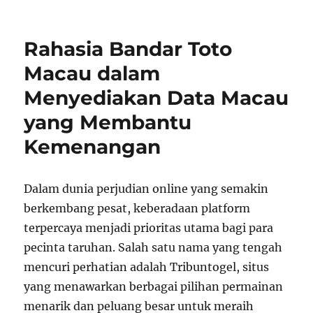
Strategi
Jitu
Memanfaa
Rahasia Bandar Toto
Data
Macau
Macau dalam
untuk
Menyediakan Data Macau
Mendomin
Permaina
yang Membantu
Toto
Macau
Kemenangan
Online
Dalam dunia perjudian online yang semakin
berkembang pesat, keberadaan platform
terpercaya menjadi prioritas utama bagi para
pecinta taruhan. Salah satu nama yang tengah
mencuri perhatian adalah Tribuntogel, situs
yang menawarkan berbagai pilihan permainan
menarik dan peluang besar untuk meraih