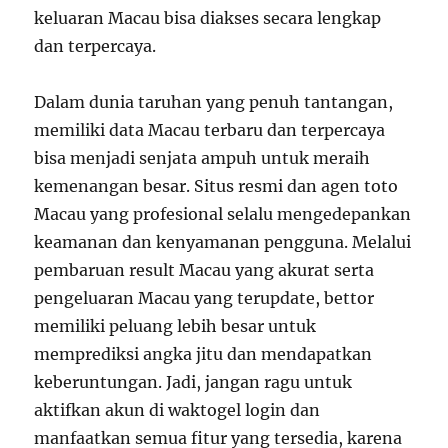
keluaran Macau bisa diakses secara lengkap
dan terpercaya.
Dalam dunia taruhan yang penuh tantangan,
memiliki data Macau terbaru dan terpercaya
bisa menjadi senjata ampuh untuk meraih
kemenangan besar. Situs resmi dan agen toto
Macau yang profesional selalu mengedepankan
keamanan dan kenyamanan pengguna. Melalui
pembaruan result Macau yang akurat serta
pengeluaran Macau yang terupdate, bettor
memiliki peluang lebih besar untuk
memprediksi angka jitu dan mendapatkan
keberuntungan. Jadi, jangan ragu untuk
aktifkan akun di waktogel login dan
manfaatkan semua fitur yang tersedia, karena