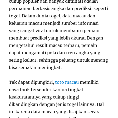
cukup populer dan banyak diminati adalah
permainan berbasis angka dan prediksi, seperti
togel. Dalam dunia togel, data macau dan
keluaran macau menjadi sumber informasi
yang sangat vital untuk membantu pemain
membuat prediksi yang lebih akurat. Dengan
mengetahui result macau terbaru, pemain
dapat mengamati pola dan tren angka yang
sering keluar, sehingga peluang untuk menang
bisa semakin meningkat.
Tak dapat dipungkiri,
toto macau
memiliki
daya tarik tersendiri karena tingkat
keakuratannya yang cukup tinggi
dibandingkan dengan jenis togel lainnya. Hal
ini karena data macau yang disajikan secara