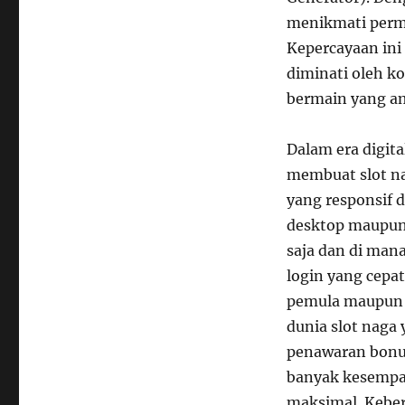
menikmati perm
Kepercayaan ini
diminati oleh k
bermain yang a
Dalam era digita
membuat slot n
yang responsif 
desktop maupun
saja dan di mana
login yang cepa
pemula maupun 
dunia slot naga
penawaran bonus
banyak kesempa
maksimal. Keber