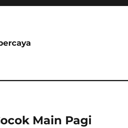
percaya
Cocok Main Pagi