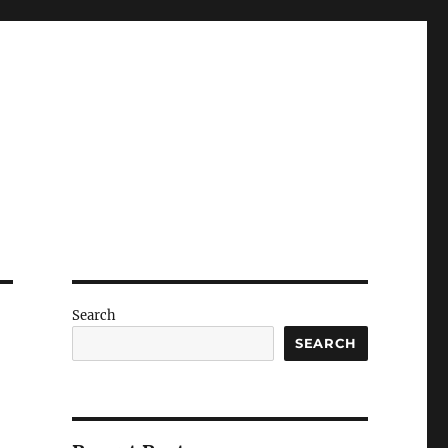
Search
SEARCH