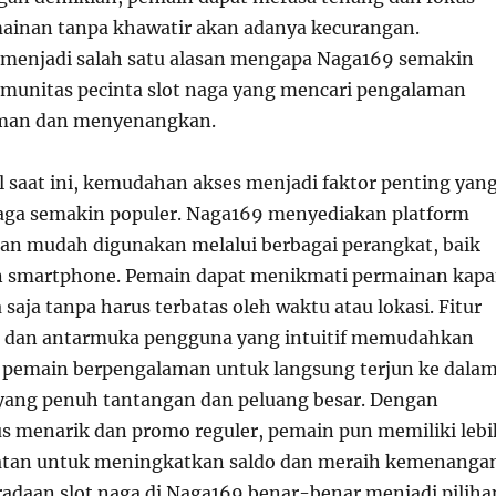
ainan tanpa khawatir akan adanya kecurangan.
 menjadi salah satu alasan mengapa Naga169 semakin
omunitas pecinta slot naga yang mencari pengalaman
man dan menyenangkan.
l saat ini, kemudahan akses menjadi faktor penting yan
aga semakin populer. Naga169 menyediakan platform
dan mudah digunakan melalui berbagai perangkat, baik
 smartphone. Pemain dapat menikmati permainan kap
 saja tanpa harus terbatas oleh waktu atau lokasi. Fitur
t dan antarmuka pengguna yang intuitif memudahkan
pemain berpengalaman untuk langsung terjun ke dala
 yang penuh tantangan dan peluang besar. Dengan
 menarik dan promo reguler, pemain pun memiliki lebi
tan untuk meningkatkan saldo dan meraih kemenanga
adaan slot naga di Naga169 benar-benar menjadi piliha