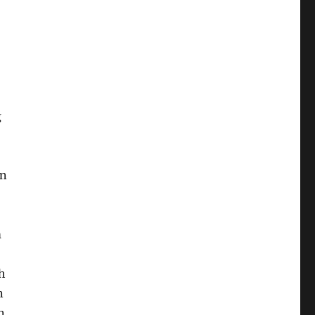
g
an
m
h
n
n