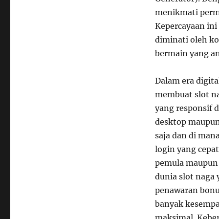
menikmati perm
Kepercayaan ini
diminati oleh k
bermain yang a
Dalam era digita
membuat slot n
yang responsif 
desktop maupun
saja dan di mana
login yang cepa
pemula maupun 
dunia slot naga
penawaran bonus
banyak kesempa
maksimal. Keber