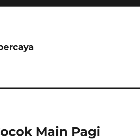
percaya
Cocok Main Pagi