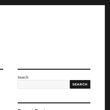
Search
SEARCH