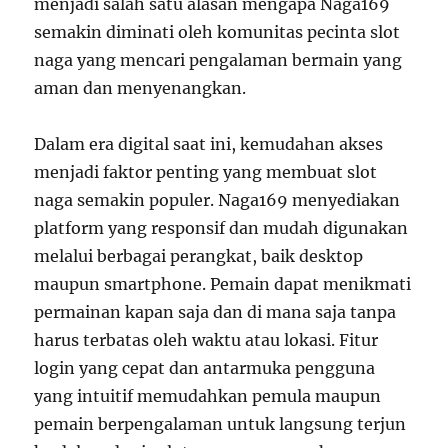
menjadi salah satu alasan mengapa Naga169
semakin diminati oleh komunitas pecinta slot
naga yang mencari pengalaman bermain yang
aman dan menyenangkan.
Dalam era digital saat ini, kemudahan akses
menjadi faktor penting yang membuat slot
naga semakin populer. Naga169 menyediakan
platform yang responsif dan mudah digunakan
melalui berbagai perangkat, baik desktop
maupun smartphone. Pemain dapat menikmati
permainan kapan saja dan di mana saja tanpa
harus terbatas oleh waktu atau lokasi. Fitur
login yang cepat dan antarmuka pengguna
yang intuitif memudahkan pemula maupun
pemain berpengalaman untuk langsung terjun