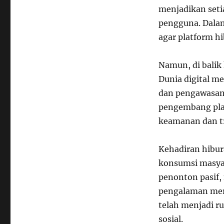
menjadikan seti
pengguna. Dalam 
agar platform 
Namun, di balik
Dunia digital m
dan pengawasan 
pengembang plat
keamanan dan tr
Kehadiran hibu
konsumsi masyar
penonton pasif,
pengalaman merek
telah menjadi r
sosial.