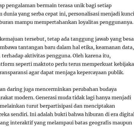
ap pengalaman bermain terasa unik bagi setiap
dunia yang serba cepat ini, personalisasi menjadi kunc
hiburan mampu mempertahankan loyalitas penggunanya.
 kemajuan tersebut, tetap ada tanggung jawab yang besa
embawa tantangan baru dalam hal etika, keamanan data,
terhadap aktivitas pengguna. Oleh karena itu,
form seperti maktoto perlu terus memperkuat kebijak
ansparansi agar dapat menjaga kepercayaan publik.
ran daring juga mencerminkan perubahan budaya
akat modern. Generasi muda tidak lagi hanya menjadi
 melainkan turut berpartisipasi dan menciptakan
a sendiri. Ini adalah bukti bahwa hiburan di era digita
uang interaktif yang melampaui batas geografis maupun