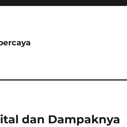
percaya
gital dan Dampaknya