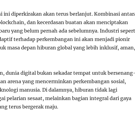
i ini diperkirakan akan terus berlanjut. Kombinasi antar
, blockchain, dan kecerdasan buatan akan menciptakan
baru yang belum pernah ada sebelumnya. Industri sepert
aptif terhadap perkembangan ini akan menjadi pionir
 masa depan hiburan global yang lebih inklusif, aman
, dunia digital bukan sekadar tempat untuk bersenang
kan arena yang mencerminkan perkembangan sosial,
knologi manusia. Di dalamnya, hiburan tidak lagi
i pelarian sesaat, melainkan bagian integral dari gaya
ng terus bergerak maju.