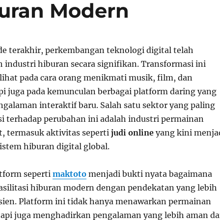
buran Modern
e terakhir, perkembangan teknologi digital telah
industri hiburan secara signifikan. Transformasi ini
lihat pada cara orang menikmati musik, film, dan
pi juga pada kemunculan berbagai platform daring yang
alaman interaktif baru. Salah satu sektor yang paling
si terhadap perubahan ini adalah industri permainan
t, termasuk aktivitas seperti
judi online
yang kini menja
istem hiburan digital global.
tform seperti
maktoto
menjadi bukti nyata bagaimana
silitasi hiburan modern dengan pendekatan yang lebih
isien. Platform ini tidak hanya menawarkan permainan
tetapi juga menghadirkan pengalaman yang lebih aman d