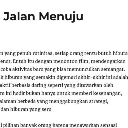
i Jalan Menuju
n yang penuh rutinitas, setiap orang tentu butuh hibur
penat. Entah itu dengan menonton film, mendengarkan
coba aktivitas baru yang bisa memunculkan semangat.
uk hiburan yang semakin digemari akhir-akhir ini adala
ktif berbasis daring seperti yang ditawarkan oleh
orm ini hadir bukan hanya untuk memberi kesenangan,
galaman berbeda yang menggabungkan strategi,
dan hiburan yang seru.
 pilihan banyak orang karena menawarkan sensasi