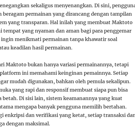
enegangkan sekaligus menyenangkan. Di sini, penggun
 beragam permainan yang dirancang dengan tampilan
em yang transparan. Hal inilah yang membuat Maktoto
ai tempat yang nyaman dan aman bagi para penggemar
ingin menikmati permainan tanpa khawatir soal
tau keadilan hasil permainan.
ri Maktoto bukan hanya variasi permainannya, tetapi
platform ini memahami keinginan pemainnya. Setiap
 agar mudah digunakan, bahkan oleh pemula sekalipun.
uka yang rapi dan responsif membuat siapa pun bisa
 betah. Di sisi lain, sistem keamanannya yang kuat
 utama mengapa banyak pengguna memilih bertahan.
 enkripsi dan verifikasi yang ketat, setiap transaksi da
jaga dengan maksimal.