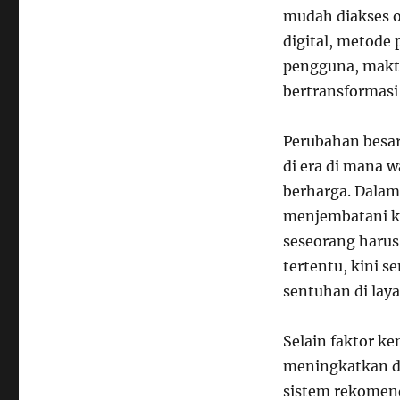
mudah diakses o
digital, metode
pengguna, makt
bertransformasi
Perubahan besar 
di era di mana 
berharga. Dalam
menjembatani ke
seseorang haru
tertentu, kini 
sentuhan di laya
Selain faktor k
meningkatkan da
sistem rekomend