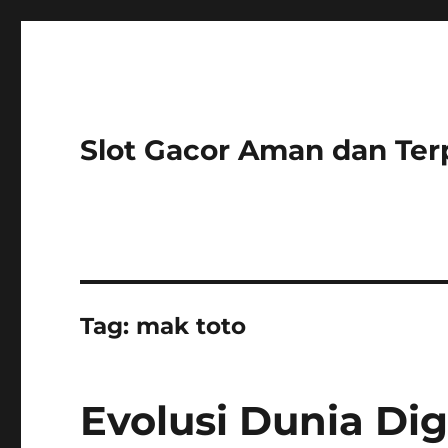
Slot Gacor Aman dan Ter
Tag:
mak toto
Evolusi Dunia Di