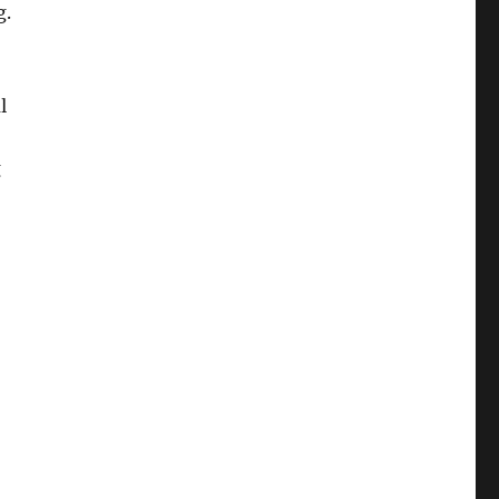
g.
l
g