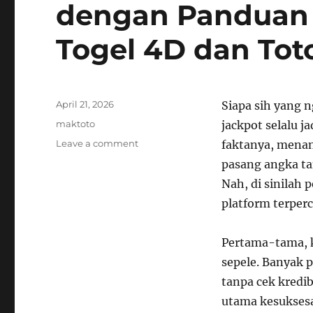
dengan Panduan 
Togel 4D dan Tot
Posted
April 21, 2026
Siapa sih yang 
on
Tags
maktoto
jackpot selalu j
on
Leave a comment
faktanya, menan
Maksimalkan
pasang angka tan
Peluang
Nah, di sinilah
Jackpot
Anda
platform terperc
dengan
Panduan
Pertama-tama, k
Eksklusif
Bandar
sepele. Banyak 
Togel
tanpa cek kredib
4D
utama kesukse
dan