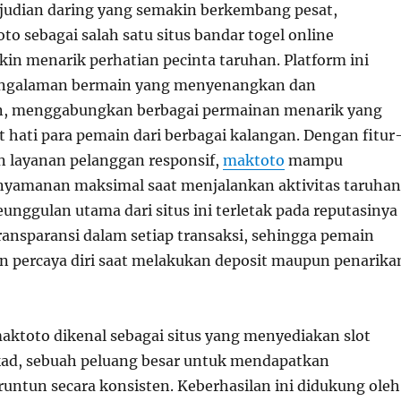
judian daring yang semakin berkembang pesat,
o sebagai salah satu situs bandar togel online
kin menarik perhatian pecinta taruhan. Platform ini
ngalaman bermain yang menyenangkan dan
 menggabungkan berbagai permainan menarik yang
ati para pemain dari berbagai kalangan. Dengan fitur
an layanan pelanggan responsif,
maktoto
mampu
yamanan maksimal saat menjalankan aktivitas taruhan
eunggulan utama dari situs ini terletak pada reputasinya
transparansi dalam setiap transaksi, sehingga pemain
 percaya diri saat melakukan deposit maupun penarika
maktoto dikenal sebagai situs yang menyediakan slot
kad, sebuah peluang besar untuk mendapatkan
ntun secara konsisten. Keberhasilan ini didukung oleh