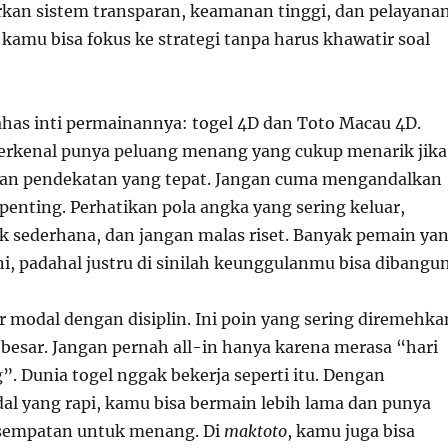
an sistem transparan, keamanan tinggi, dan pelayana
, kamu bisa fokus ke strategi tanpa harus khawatir soal
ahas inti permainannya: togel 4D dan Toto Macau 4D.
 terkenal punya peluang menang yang cukup menarik jika
an pendekatan yang tepat. Jangan cuma mengandalkan
u penting. Perhatikan pola angka yang sering keluar,
ik sederhana, dan jangan malas riset. Banyak pemain ya
ni, padahal justru di sinilah keunggulanmu bisa dibangun
r modal dengan disiplin. Ini poin yang sering diremehka
besar. Jangan pernah all-in hanya karena merasa “hari
”. Dunia togel nggak bekerja seperti itu. Dengan
 yang rapi, kamu bisa bermain lebih lama dan punya
esempatan untuk menang. Di
maktoto
, kamu juga bisa