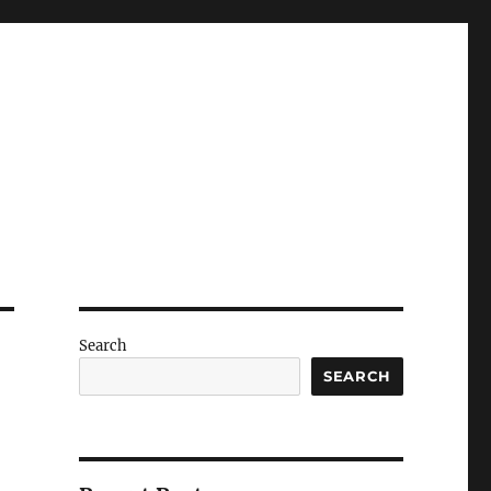
Search
SEARCH