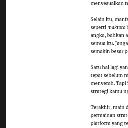
menyesuaikan ta
Selain itu, manf
seperti
maktoto
b
angka, bahkan a
semua itu. Janga
semakin besar 
Satu hal lagi ya
tepat sebelum 
menyerah. Tapi i
strategi kamu ng
Terakhir, main 
permainan strat
platform yang t