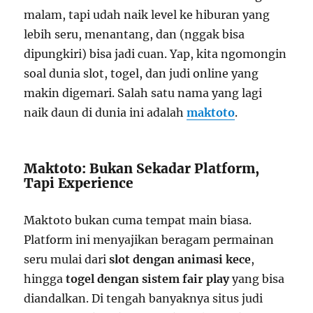
malam, tapi udah naik level ke hiburan yang
lebih seru, menantang, dan (nggak bisa
dipungkiri) bisa jadi cuan. Yap, kita ngomongin
soal dunia slot, togel, dan judi online yang
makin digemari. Salah satu nama yang lagi
naik daun di dunia ini adalah
maktoto
.
Maktoto: Bukan Sekadar Platform,
Tapi Experience
Maktoto bukan cuma tempat main biasa.
Platform ini menyajikan beragam permainan
seru mulai dari
slot dengan animasi kece
,
hingga
togel dengan sistem fair play
yang bisa
diandalkan. Di tengah banyaknya situs judi