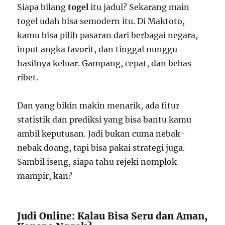
Siapa bilang
togel
itu jadul? Sekarang main
togel udah bisa semodern itu. Di Maktoto,
kamu bisa pilih pasaran dari berbagai negara,
input angka favorit, dan tinggal nunggu
hasilnya keluar. Gampang, cepat, dan bebas
ribet.
Dan yang bikin makin menarik, ada fitur
statistik dan prediksi yang bisa bantu kamu
ambil keputusan. Jadi bukan cuma nebak-
nebak doang, tapi bisa pakai strategi juga.
Sambil iseng, siapa tahu rejeki nomplok
mampir, kan?
Judi Online: Kalau Bisa Seru dan Aman,