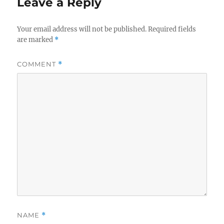
Leave a Reply
Your email address will not be published.
Required fields
are marked
*
COMMENT
*
NAME
*