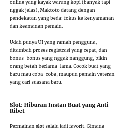
online yang kayak warung kopi (banyak tapi
nggak jelas), Maktoto datang dengan
pendekatan yang beda: fokus ke kenyamanan
dan keamanan pemain.
Udah punya UI yang ramah pengguna,
ditambah proses registrasi yang cepat, dan
bonus-bonus yang nggak nanggung, bikin
orang betah berlama-lama. Cocok buat yang
baru mau coba-coba, maupun pemain veteran
yang cari suasana baru.
Slot: Hiburan Instan Buat yang Anti
Ribet
Permainan
slot
selalu jadi favorit. Gimana