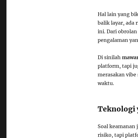
Hal lain yang b
balik layar, ad
ini. Dari obrola
pengalaman yang
Di sinilah
mawa
platform, tapi j
merasakan vibe 
waktu.
Teknologi 
Soal keamanan j
risiko, tapi pla