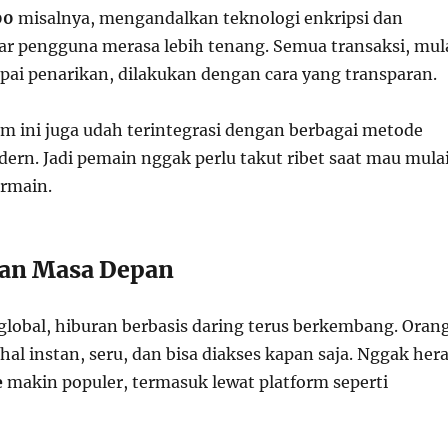
00
misalnya, mengandalkan teknologi enkripsi dan
gar pengguna merasa lebih tenang. Semua transaksi, mul
mpai penarikan, dilakukan dengan cara yang transparan.
em ini juga udah terintegrasi dengan berbagai metode
rn. Jadi pemain nggak perlu takut ribet saat mau mula
ermain.
ran Masa Depan
 global, hiburan berbasis daring terus berkembang. Oran
al instan, seru, dan bisa diakses kapan saja. Nggak her
e
makin populer, termasuk lewat platform seperti