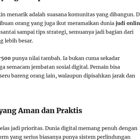
ikin menarik adalah suasana komunitas yang dibangun. D
a ribuan orang yang juga ikut meramaikan dunia
judi onli
n santai sampai tips strategi, semuanya jadi bagian dari
 lebih besar.
r500
punya nilai tambah. Ia bukan cuma sekadar
uga semacam jembatan sosial digital. Pemain bisa
seru bareng orang lain, walaupun dipisahkan jarak dan
yang Aman dan Praktis
elas jadi prioritas. Dunia digital memang penuh dengan
tform yang serius biasanya punya sistem perlindungan