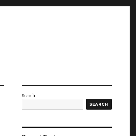
Search
SEARCH