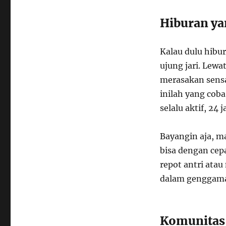
Hiburan ya
Kalau dulu hibur
ujung jari. Lew
merasakan sensa
inilah yang cob
selalu aktif, 24
Bayangin aja, m
bisa dengan cep
repot antri ata
dalam genggam
Komunitas