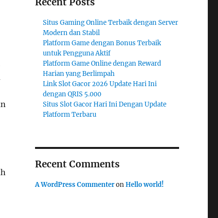
Recent Posts
Situs Gaming Online Terbaik dengan Server
Modern dan Stabil
Platform Game dengan Bonus Terbaik
untuk Pengguna Aktif
h
Platform Game Online dengan Reward
Harian yang Berlimpah
a
Link Slot Gacor 2026 Update Hari Ini
dengan QRIS 5.000
an
Situs Slot Gacor Hari Ini Dengan Update
Platform Terbaru
Recent Comments
ah
A WordPress Commenter
on
Hello world!