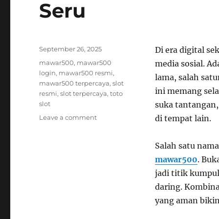
Seru
Posted
September 26, 2025
Di era digital s
on
Tags
mawar500
,
mawar500
media sosial. Ad
login
,
mawar500 resmi
,
lama, salah satu
mawar500 terpercaya
,
slot
ini memang selal
resmi
,
slot terpercaya
,
toto
slot
suka tantangan,
on
Leave a comment
di tempat lain.
Jejak
Digital
Salah satu nama
yang
Bikin
mawar500
. Buk
Hidup
jadi titik kump
Lebih
daring. Kombina
Seru
yang aman bikin