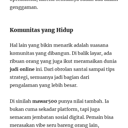
genggaman.
Komunitas yang Hidup
Hal lain yang bikin menarik adalah suasana
komunitas yang dibangun. Di balik layar, ada
ribuan orang yang juga ikut meramaikan dunia
judi online
ini. Dari obrolan santai sampai tips
strategi, semuanya jadi bagian dari
pengalaman yang lebih besar.
Di sinilah
mawar500
punya nilai tambah. Ia
bukan cuma sekadar platform, tapi juga
semacam jembatan sosial digital. Pemain bisa
merasakan vibe seru bareng orang lain,