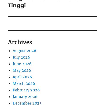
Tinggi
Archives
August 2026
July 2026
June 2026
May 2026
April 2026
March 2026
February 2026
January 2026
December 2025