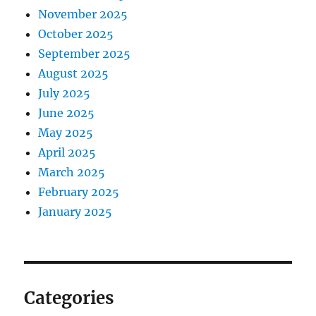
November 2025
October 2025
September 2025
August 2025
July 2025
June 2025
May 2025
April 2025
March 2025
February 2025
January 2025
Categories