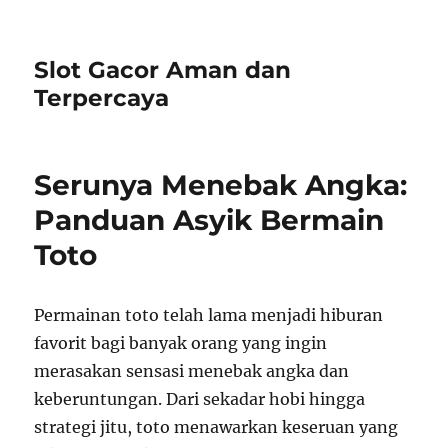
Slot Gacor Aman dan
Terpercaya
Serunya Menebak Angka:
Panduan Asyik Bermain
Toto
Permainan toto telah lama menjadi hiburan
favorit bagi banyak orang yang ingin
merasakan sensasi menebak angka dan
keberuntungan. Dari sekadar hobi hingga
strategi jitu, toto menawarkan keseruan yang