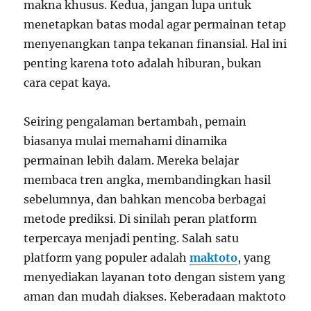
makna khusus. Kedua, jangan lupa untuk
menetapkan batas modal agar permainan tetap
menyenangkan tanpa tekanan finansial. Hal ini
penting karena toto adalah hiburan, bukan
cara cepat kaya.
Seiring pengalaman bertambah, pemain
biasanya mulai memahami dinamika
permainan lebih dalam. Mereka belajar
membaca tren angka, membandingkan hasil
sebelumnya, dan bahkan mencoba berbagai
metode prediksi. Di sinilah peran platform
terpercaya menjadi penting. Salah satu
platform yang populer adalah
maktoto
, yang
menyediakan layanan toto dengan sistem yang
aman dan mudah diakses. Keberadaan maktoto