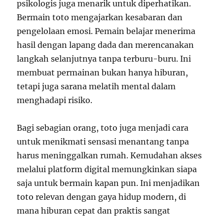
psikologis juga menarik untuk diperhatikan.
Bermain toto mengajarkan kesabaran dan
pengelolaan emosi. Pemain belajar menerima
hasil dengan lapang dada dan merencanakan
langkah selanjutnya tanpa terburu-buru. Ini
membuat permainan bukan hanya hiburan,
tetapi juga sarana melatih mental dalam
menghadapi risiko.
Bagi sebagian orang, toto juga menjadi cara
untuk menikmati sensasi menantang tanpa
harus meninggalkan rumah. Kemudahan akses
melalui platform digital memungkinkan siapa
saja untuk bermain kapan pun. Ini menjadikan
toto relevan dengan gaya hidup modern, di
mana hiburan cepat dan praktis sangat