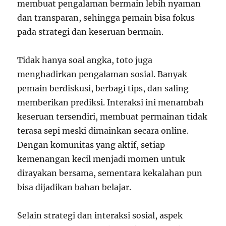
membuat pengalaman bermain lebih nyaman
dan transparan, sehingga pemain bisa fokus
pada strategi dan keseruan bermain.
Tidak hanya soal angka, toto juga
menghadirkan pengalaman sosial. Banyak
pemain berdiskusi, berbagi tips, dan saling
memberikan prediksi. Interaksi ini menambah
keseruan tersendiri, membuat permainan tidak
terasa sepi meski dimainkan secara online.
Dengan komunitas yang aktif, setiap
kemenangan kecil menjadi momen untuk
dirayakan bersama, sementara kekalahan pun
bisa dijadikan bahan belajar.
Selain strategi dan interaksi sosial, aspek