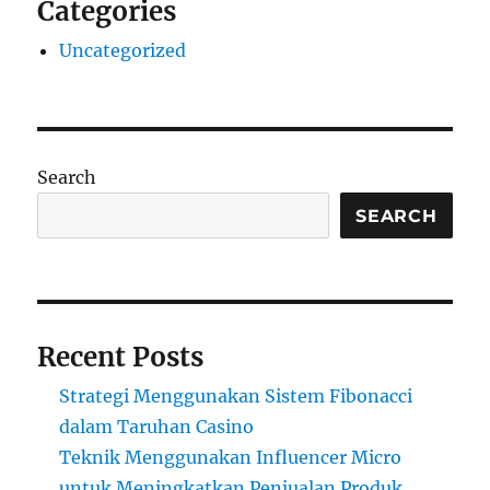
Categories
Uncategorized
Search
SEARCH
Recent Posts
Strategi Menggunakan Sistem Fibonacci
dalam Taruhan Casino
Teknik Menggunakan Influencer Micro
untuk Meningkatkan Penjualan Produk