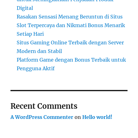
Digital
Rasakan Sensasi Menang Beruntun di Situs
Slot Terpercaya dan Nikmati Bonus Menarik
Setiap Hari
Situs Gaming Online Terbaik dengan Server
Modern dan Stabil
Platform Game dengan Bonus Terbaik untuk
Pengguna Aktif
Recent Comments
A WordPress Commenter
on
Hello world!