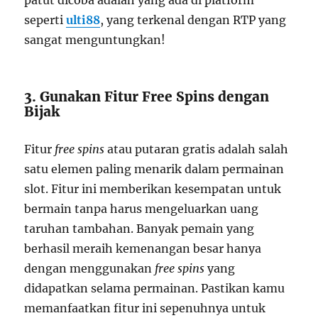
patut dicoba adalah yang ada di platform
seperti
ulti88
, yang terkenal dengan RTP yang
sangat menguntungkan!
3. Gunakan Fitur Free Spins dengan
Bijak
Fitur
free spins
atau putaran gratis adalah salah
satu elemen paling menarik dalam permainan
slot. Fitur ini memberikan kesempatan untuk
bermain tanpa harus mengeluarkan uang
taruhan tambahan. Banyak pemain yang
berhasil meraih kemenangan besar hanya
dengan menggunakan
free spins
yang
didapatkan selama permainan. Pastikan kamu
memanfaatkan fitur ini sepenuhnya untuk