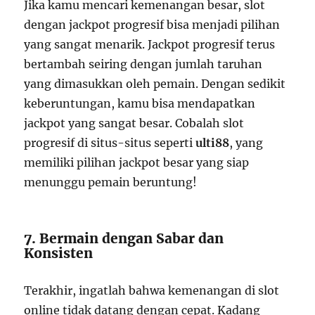
Jika kamu mencari kemenangan besar, slot
dengan jackpot progresif bisa menjadi pilihan
yang sangat menarik. Jackpot progresif terus
bertambah seiring dengan jumlah taruhan
yang dimasukkan oleh pemain. Dengan sedikit
keberuntungan, kamu bisa mendapatkan
jackpot yang sangat besar. Cobalah slot
progresif di situs-situs seperti
ulti88
, yang
memiliki pilihan jackpot besar yang siap
menunggu pemain beruntung!
7. Bermain dengan Sabar dan
Konsisten
Terakhir, ingatlah bahwa kemenangan di slot
online tidak datang dengan cepat. Kadang