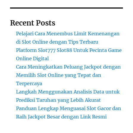
Recent Posts
Pelajari Cara Menembus Limit Kemenangan
di Slot Online dengan Tips Terbaru
Platform Slot777 Slot88 Untuk Pecinta Game
Online Digital
Cara Meningkatkan Peluang Jackpot dengan
Memilih Slot Online yang Tepat dan
Terpercaya
Langkah Menggunakan Analisis Data untuk
Prediksi Taruhan yang Lebih Akurat
Panduan Lengkap Menguasai Slot Gacor dan
Raih Jackpot Besar dengan Link Resmi