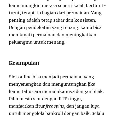
kamu mungkin merasa seperti kalah berturut-
turut, tetapi itu bagian dari permainan. Yang
penting adalah tetap sabar dan konsisten.
Dengan pendekatan yang tenang, kamu bisa
menikmati permainan dan meningkatkan
peluangmu untuk menang.
Kesimpulan
Slot online bisa menjadi permainan yang
menyenangkan dan menguntungkan jika
kamu tahu cara memainkannya dengan bijak.
Pilih mesin slot dengan RTP tinggi,
manfaatkan fitur
free spins
, dan jangan lupa
untuk mengelola bankroll dengan baik. Selalu