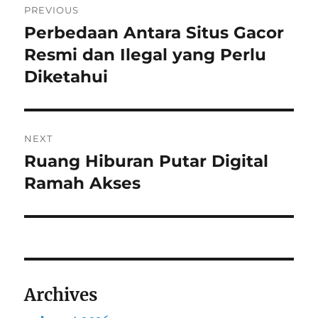
PREVIOUS
navigation
Perbedaan Antara Situs Gacor
Previous
post:
Resmi dan Ilegal yang Perlu
Diketahui
NEXT
Ruang Hiburan Putar Digital
Next
post:
Ramah Akses
Archives