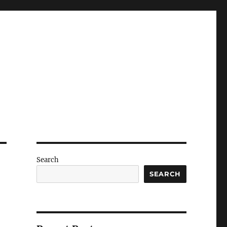
Search
SEARCH