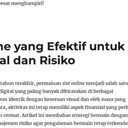
besar menghampiri!
ine yang Efektif untuk
l dan Risiko
tahun terakhir, permainan
slot online
menjadi salah sat
igital yang paling banyak dibicarakan di berbagai
pun identik dengan keseruan visual dan efek suara yang
 aktivitas ini tetap memiliki aspek finansial yang perl
 cermat. Artikel ini membahas strategi bermain dengan
jemen risiko agar pengalaman bermain tetap terkenda