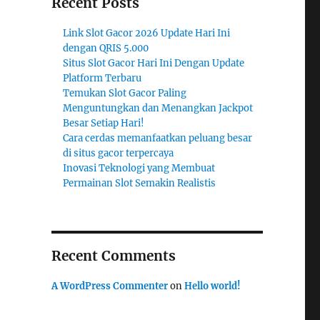
Recent Posts
Link Slot Gacor 2026 Update Hari Ini
dengan QRIS 5.000
Situs Slot Gacor Hari Ini Dengan Update
Platform Terbaru
Temukan Slot Gacor Paling
Menguntungkan dan Menangkan Jackpot
Besar Setiap Hari!
Cara cerdas memanfaatkan peluang besar
di situs gacor terpercaya
Inovasi Teknologi yang Membuat
Permainan Slot Semakin Realistis
Recent Comments
A WordPress Commenter
on
Hello world!