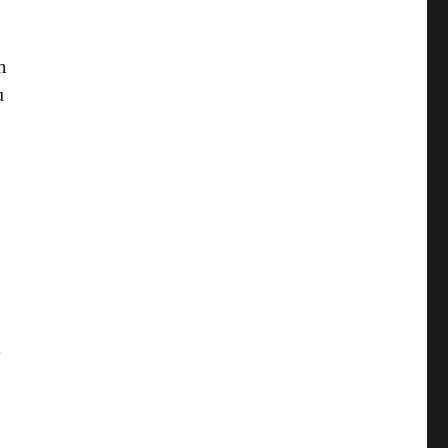
n
u
n