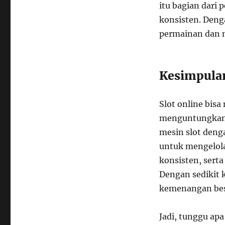
itu bagian dari 
konsisten. Den
permainan dan 
Kesimpula
Slot online bis
menguntungkan j
mesin slot deng
untuk mengelola
konsisten, sert
Dengan sedikit 
kemenangan besa
Jadi, tunggu apa