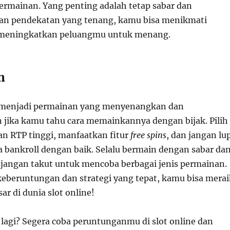
permainan. Yang penting adalah tetap sabar dan
gan pendekatan yang tenang, kamu bisa menikmati
meningkatkan peluangmu untuk menang.
n
a menjadi permainan yang menyenangkan dan
ika kamu tahu cara memainkannya dengan bijak. Pilih
an RTP tinggi, manfaatkan fitur
free spins
, dan jangan lu
 bankroll dengan baik. Selalu bermain dengan sabar da
a jangan takut untuk mencoba berbagai jenis permainan.
keberuntungan dan strategi yang tepat, kamu bisa mera
r di dunia slot online!
 lagi? Segera coba peruntunganmu di slot online dan