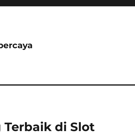
percaya
erbaik di Slot