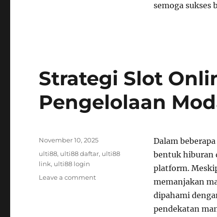
semoga sukses 
Strategi Slot Onl
Pengelolaan Moda
Posted
November 10, 2025
Dalam beberapa 
on
Tags
ulti88
,
ulti88 daftar
,
ulti88
bentuk hiburan d
link
,
ulti88 login
platform. Meski
on
Leave a comment
memanjakan mata,
Strategi
dipahami dengan
Slot
Online
pendekatan mana