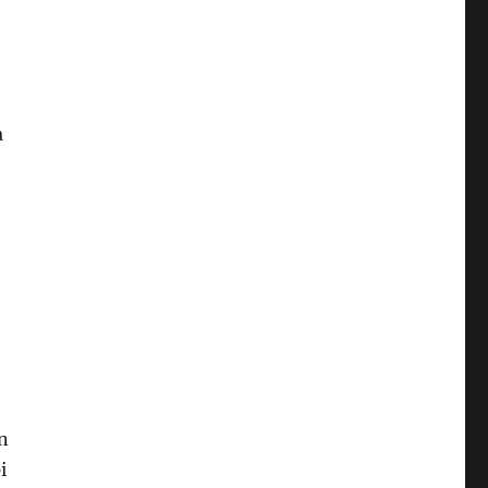
a
n
i