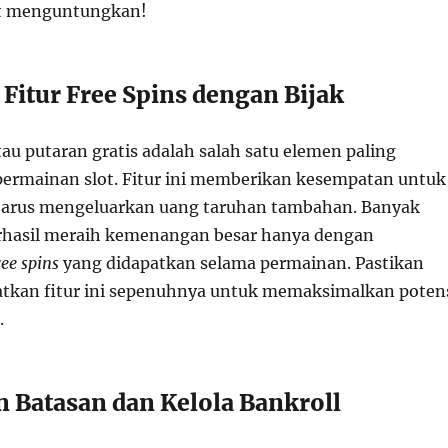
t menguntungkan!
Fitur Free Spins dengan Bijak
au putaran gratis adalah salah satu elemen paling
ermainan slot. Fitur ini memberikan kesempatan untuk
harus mengeluarkan uang taruhan tambahan. Banyak
rhasil meraih kemenangan besar hanya dengan
ree spins
yang didapatkan selama permainan. Pastikan
kan fitur ini sepenuhnya untuk memaksimalkan poten
.
n Batasan dan Kelola Bankroll