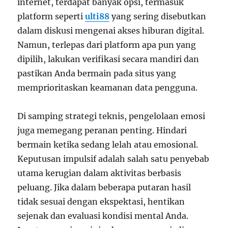
internet, terdapat banyak opsi, termasuk
platform seperti
ulti88
yang sering disebutkan
dalam diskusi mengenai akses hiburan digital.
Namun, terlepas dari platform apa pun yang
dipilih, lakukan verifikasi secara mandiri dan
pastikan Anda bermain pada situs yang
memprioritaskan keamanan data pengguna.
Di samping strategi teknis, pengelolaan emosi
juga memegang peranan penting. Hindari
bermain ketika sedang lelah atau emosional.
Keputusan impulsif adalah salah satu penyebab
utama kerugian dalam aktivitas berbasis
peluang. Jika dalam beberapa putaran hasil
tidak sesuai dengan ekspektasi, hentikan
sejenak dan evaluasi kondisi mental Anda.