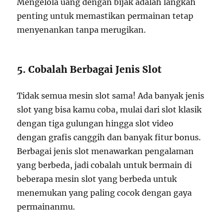
Mengelola uang dengan bijak adalah langkah
penting untuk memastikan permainan tetap
menyenankan tanpa merugikan.
5. Cobalah Berbagai Jenis Slot
Tidak semua mesin slot sama! Ada banyak jenis
slot yang bisa kamu coba, mulai dari slot klasik
dengan tiga gulungan hingga slot video
dengan grafis canggih dan banyak fitur bonus.
Berbagai jenis slot menawarkan pengalaman
yang berbeda, jadi cobalah untuk bermain di
beberapa mesin slot yang berbeda untuk
menemukan yang paling cocok dengan gaya
permainanmu.