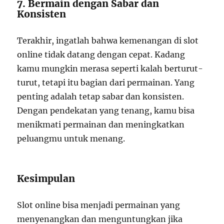
7. Bermain dengan Sabar dan
Konsisten
Terakhir, ingatlah bahwa kemenangan di slot
online tidak datang dengan cepat. Kadang
kamu mungkin merasa seperti kalah berturut-
turut, tetapi itu bagian dari permainan. Yang
penting adalah tetap sabar dan konsisten.
Dengan pendekatan yang tenang, kamu bisa
menikmati permainan dan meningkatkan
peluangmu untuk menang.
Kesimpulan
Slot online bisa menjadi permainan yang
menyenangkan dan menguntungkan jika