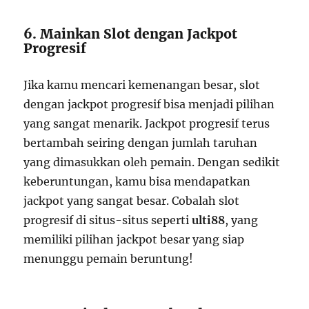
6. Mainkan Slot dengan Jackpot
Progresif
Jika kamu mencari kemenangan besar, slot
dengan jackpot progresif bisa menjadi pilihan
yang sangat menarik. Jackpot progresif terus
bertambah seiring dengan jumlah taruhan
yang dimasukkan oleh pemain. Dengan sedikit
keberuntungan, kamu bisa mendapatkan
jackpot yang sangat besar. Cobalah slot
progresif di situs-situs seperti
ulti88
, yang
memiliki pilihan jackpot besar yang siap
menunggu pemain beruntung!