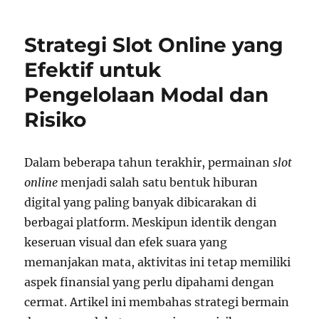
Menang
Terbaik
Strategi Slot Online yang
di
Slot
Efektif untuk
Online:
Pengelolaan Modal dan
Tips
dan
Risiko
Trik
yang
Harus
Dalam beberapa tahun terakhir, permainan
slot
Kamu
Coba!
online
menjadi salah satu bentuk hiburan
digital yang paling banyak dibicarakan di
berbagai platform. Meskipun identik dengan
keseruan visual dan efek suara yang
memanjakan mata, aktivitas ini tetap memiliki
aspek finansial yang perlu dipahami dengan
cermat. Artikel ini membahas strategi bermain