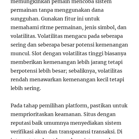
memungkinkan pemain mencoba sistem
permainan tanpa menggunakan dana
sungguhan. Gunakan fitur ini untuk
memahami ritme permainan, jenis simbol, dan
volatilitas. Volatilitas mengacu pada seberapa
sering dan seberapa besar potensi kemenangan
muncul. Slot dengan volatilitas tinggi biasanya
memberikan kemenangan lebih jarang tetapi
berpotensi lebih besar; sebaliknya, volatilitas
rendah menawarkan kemenangan kecil tetapi
lebih sering.
Pada tahap pemilihan platform, pastikan untuk
memprioritaskan keamanan. Situs dengan
reputasi baik umumnya menyediakan sistem
verifikasi akun dan transparansi transaksi. Di