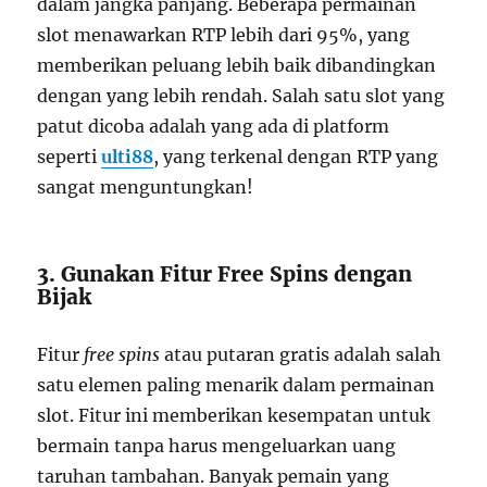
dalam jangka panjang. Beberapa permainan
slot menawarkan RTP lebih dari 95%, yang
memberikan peluang lebih baik dibandingkan
dengan yang lebih rendah. Salah satu slot yang
patut dicoba adalah yang ada di platform
seperti
ulti88
, yang terkenal dengan RTP yang
sangat menguntungkan!
3. Gunakan Fitur Free Spins dengan
Bijak
Fitur
free spins
atau putaran gratis adalah salah
satu elemen paling menarik dalam permainan
slot. Fitur ini memberikan kesempatan untuk
bermain tanpa harus mengeluarkan uang
taruhan tambahan. Banyak pemain yang