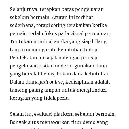
Selanjutnya, tetapkan batas pengeluaran
sebelum bermain. Aturan ini terlihat
sederhana, tetapi sering terabaikan ketika
pemain terlalu fokus pada visual permainan.
Tentukan nominal angka yang siap hilang
tanpa memengaruhi kebutuhan hidup.
Pendekatan ini sejalan dengan prinsip
pengelolaan risiko modern: gunakan dana
yang bersifat bebas, bukan dana kebutuhan.
Dalam dunia
judi online
, kedisiplinan adalah
tameng paling ampuh untuk menghindari
kerugian yang tidak perlu.
Selain itu, evaluasi platform sebelum bermain.
Banyak situs menawarkan fitur demo yang