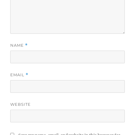
NAME
*
EMAIL
*
WEBSITE