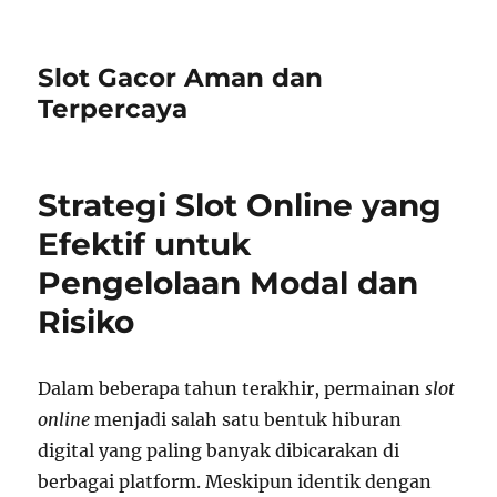
Slot Gacor Aman dan
Terpercaya
Strategi Slot Online yang
Efektif untuk
Pengelolaan Modal dan
Risiko
Dalam beberapa tahun terakhir, permainan
slot
online
menjadi salah satu bentuk hiburan
digital yang paling banyak dibicarakan di
berbagai platform. Meskipun identik dengan