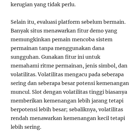
kerugian yang tidak perlu.
Selain itu, evaluasi platform sebelum bermain.
Banyak situs menawarkan fitur demo yang
memungkinkan pemain mencoba sistem
permainan tanpa menggunakan dana
sungguhan. Gunakan fitur ini untuk
memahami ritme permainan, jenis simbol, dan
volatilitas. Volatilitas mengacu pada seberapa
sering dan seberapa besar potensi kemenangan
muncul. Slot dengan volatilitas tinggi biasanya
memberikan kemenangan lebih jarang tetapi
berpotensi lebih besar; sebaliknya, volatilitas
rendah menawarkan kemenangan kecil tetapi
lebih sering.