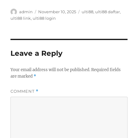
Author
Posted
Tags
admin
November 10, 2025
ulti88
,
ulti88 daftar
,
on
ulti88 link
,
ulti88 login
Leave a Reply
Your email address will not be published.
Required fields
are marked
*
COMMENT
*