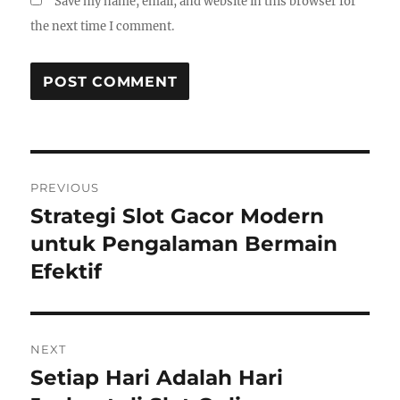
Save my name, email, and website in this browser for
the next time I comment.
Post
PREVIOUS
navigation
Strategi Slot Gacor Modern
Previous
post:
untuk Pengalaman Bermain
Efektif
NEXT
Setiap Hari Adalah Hari
Next