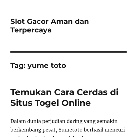
Slot Gacor Aman dan
Terpercaya
Tag:
yume toto
Temukan Cara Cerdas di
Situs Togel Online
Dalam dunia perjudian daring yang semakin
berkembang pesat, Yumetoto berhasil mencuri