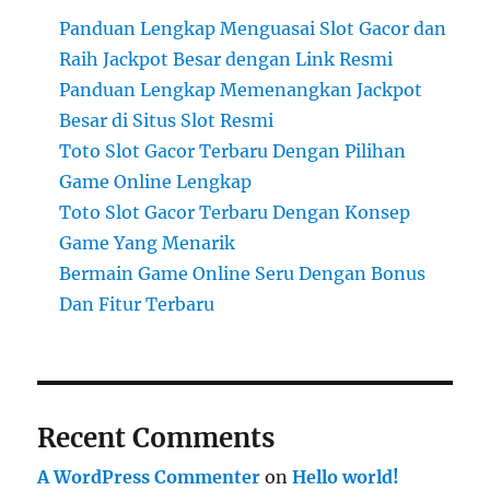
Panduan Lengkap Menguasai Slot Gacor dan
Raih Jackpot Besar dengan Link Resmi
Panduan Lengkap Memenangkan Jackpot
Besar di Situs Slot Resmi
Toto Slot Gacor Terbaru Dengan Pilihan
Game Online Lengkap
Toto Slot Gacor Terbaru Dengan Konsep
Game Yang Menarik
Bermain Game Online Seru Dengan Bonus
Dan Fitur Terbaru
Recent Comments
A WordPress Commenter
on
Hello world!