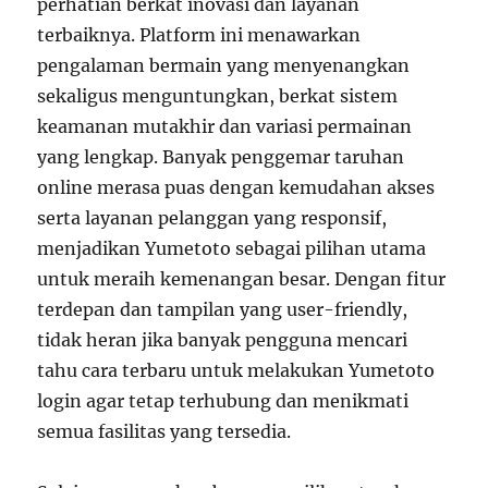
perhatian berkat inovasi dan layanan
terbaiknya. Platform ini menawarkan
pengalaman bermain yang menyenangkan
sekaligus menguntungkan, berkat sistem
keamanan mutakhir dan variasi permainan
yang lengkap. Banyak penggemar taruhan
online merasa puas dengan kemudahan akses
serta layanan pelanggan yang responsif,
menjadikan Yumetoto sebagai pilihan utama
untuk meraih kemenangan besar. Dengan fitur
terdepan dan tampilan yang user-friendly,
tidak heran jika banyak pengguna mencari
tahu cara terbaru untuk melakukan Yumetoto
login agar tetap terhubung dan menikmati
semua fasilitas yang tersedia.