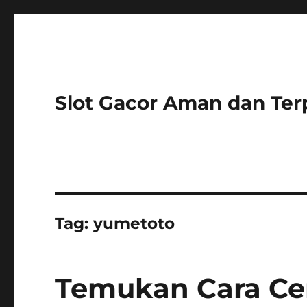
Slot Gacor Aman dan Ter
Tag:
yumetoto
Temukan Cara Cer