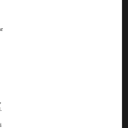
ar
,
.
i