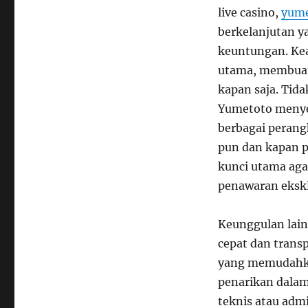
live casino,
yume
berkelanjutan 
keuntungan. Kea
utama, membuat
kapan saja. Tid
Yumetoto menye
berbagai perangk
pun dan kapan p
kunci utama agar
penawaran eksklus
Keunggulan lain
cepat dan tran
yang memudahka
penarikan dalam
teknis atau admi