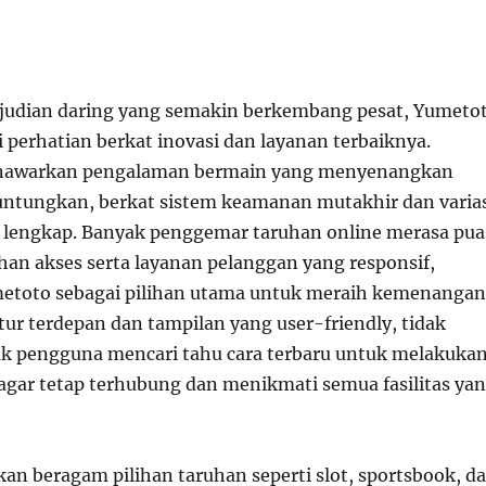
judian daring yang semakin berkembang pesat, Yumeto
 perhatian berkat inovasi dan layanan terbaiknya.
enawarkan pengalaman bermain yang menyenangkan
ntungkan, berkat sistem keamanan mutakhir dan varia
 lengkap. Banyak penggemar taruhan online merasa pua
n akses serta layanan pelanggan yang responsif,
etoto sebagai pilihan utama untuk meraih kemenangan
tur terdepan dan tampilan yang user-friendly, tidak
ak pengguna mencari tahu cara terbaru untuk melakuka
agar tetap terhubung dan menikmati semua fasilitas ya
an beragam pilihan taruhan seperti slot, sportsbook, d