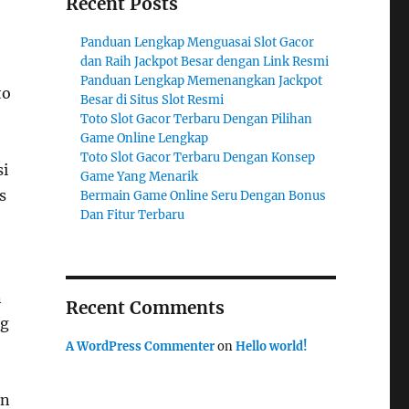
Recent Posts
Panduan Lengkap Menguasai Slot Gacor
dan Raih Jackpot Besar dengan Link Resmi
Panduan Lengkap Memenangkan Jackpot
to
Besar di Situs Slot Resmi
Toto Slot Gacor Terbaru Dengan Pilihan
Game Online Lengkap
Toto Slot Gacor Terbaru Dengan Konsep
si
Game Yang Menarik
s
Bermain Game Online Seru Dengan Bonus
Dan Fitur Terbaru
n
Recent Comments
ng
A WordPress Commenter
on
Hello world!
an