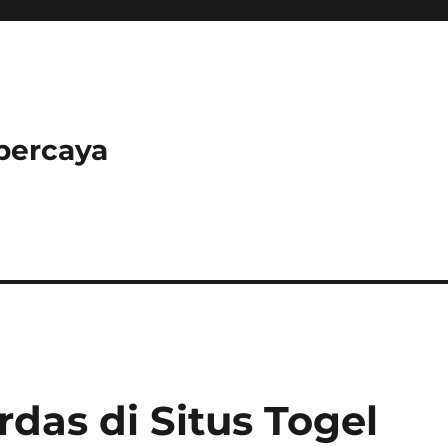
percaya
das di Situs Togel