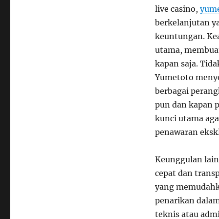
live casino,
yume
berkelanjutan 
keuntungan. Kea
utama, membuat
kapan saja. Tid
Yumetoto menye
berbagai perangk
pun dan kapan p
kunci utama agar
penawaran eksklus
Keunggulan lain
cepat dan tran
yang memudahka
penarikan dalam
teknis atau admi