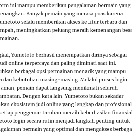
atform ini mampu memberikan pengalaman bermain yang
yenangkan. Banyak pemain yang merasa puas karena
Yumetoto selalu memberikan akses ke fitur terbaru dan
impah, meningkatkan peluang meraih kemenangan bes
ermainan.
gkal, Yumetoto berhasil menempatkan dirinya sebagai
judi online terpercaya dan paling diminati saat ini.
uhkan berbagai opsi permainan menarik yang mampu
 dan kebutuhan masing-masing. Melalui proses login
 aman, pemain dapat langsung menikmati seluruh
ambatan. Dengan kata lain, Yumetoto bukan sekadar
nkan ekosistem judi online yang lengkap dan profesional
etiap penggemar taruhan meraih keberhasilan finansial
oto login secara rutin menjadi langkah penting untuk
galaman bermain yang optimal dan mengakses berbaga