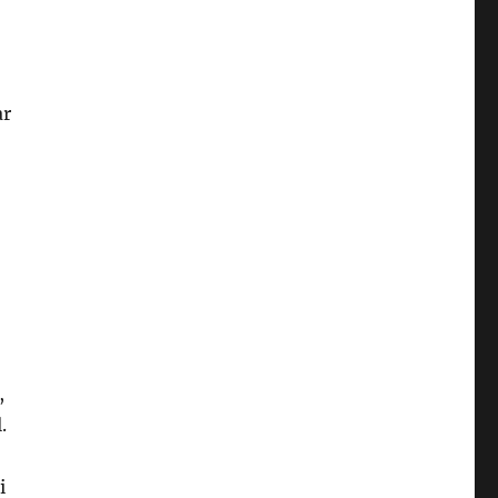
ar
,
.
i