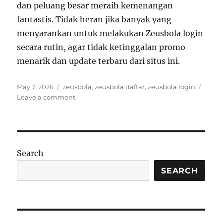
dan peluang besar meraih kemenangan
fantastis. Tidak heran jika banyak yang
menyarankan untuk melakukan Zeusbola login
secara rutin, agar tidak ketinggalan promo
menarik dan update terbaru dari situs ini.
Posted
Tags
May 7, 2026
zeusbola
,
zeusbola daftar
,
zeusbola login
on
on
Leave a comment
Optimalkan
Modal
Anda
di
Situs
Search
Judi
Bola
SEARCH
Online
dengan
Teknik
Anti
Rugi