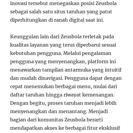
inovasi tersebut menegaskan posisi Zeusbola
sebagai salah satu situs taruhan yang patut
diperhitungkan di ranah digital saat ini.
Keunggulan lain dari Zeusbola terletak pada
kualitas layanan yang terus diperbarui sesuai
kebutuhan pengguna. Melalui pengalaman
pengguna yang menyenangkan, platform ini
menawarkan tampilan antarmuka yang intuitif
dan mudah dinavigasi. Pengguna dapat dengan
cepat menemukan berbagai menu, mulai dari
daftar taruhan hingga riwayat kemenangan.
Dengan begitu, proses taruhan menjadi lebih
menyenangkan dan menantang. Menjadi
bagian dari komunitas Zeusbola berarti
mendapatkan akses ke berbagai fitur eksklusif