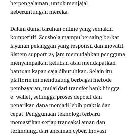
berpengalaman, untuk menjajal
keberuntungan mereka.
Dalam dunia taruhan online yang semakin
kompetitif, Zeusbola mampu bersaing berkat
layanan pelanggan yang responsif dan inovatif.
Sistem support 24 jam memudahkan pengguna
menyampaikan keluhan atau mendapatkan
bantuan kapan saja dibutuhkan. Selain itu,
platform ini mendukung berbagai metode
pembayaran, mulai dari transfer bank hingga
e-wallet, sehingga proses deposit dan
penarikan dana menjadi lebih praktis dan
cepat. Penggunaan teknologi terbaru
memastikan setiap transaksi aman dan
terlindungi dari ancaman cyber. Inovasi-