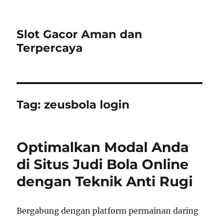
Slot Gacor Aman dan
Terpercaya
Tag:
zeusbola login
Optimalkan Modal Anda
di Situs Judi Bola Online
dengan Teknik Anti Rugi
Bergabung dengan platform permainan daring