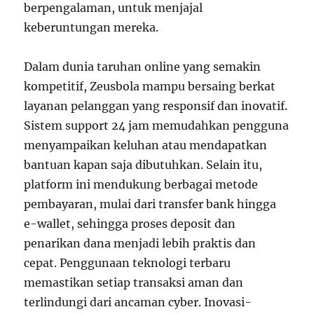
berpengalaman, untuk menjajal
keberuntungan mereka.
Dalam dunia taruhan online yang semakin
kompetitif, Zeusbola mampu bersaing berkat
layanan pelanggan yang responsif dan inovatif.
Sistem support 24 jam memudahkan pengguna
menyampaikan keluhan atau mendapatkan
bantuan kapan saja dibutuhkan. Selain itu,
platform ini mendukung berbagai metode
pembayaran, mulai dari transfer bank hingga
e-wallet, sehingga proses deposit dan
penarikan dana menjadi lebih praktis dan
cepat. Penggunaan teknologi terbaru
memastikan setiap transaksi aman dan
terlindungi dari ancaman cyber. Inovasi-