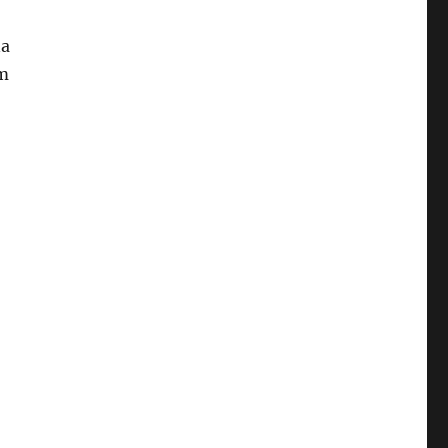
na
rm