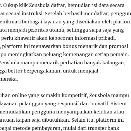
. Cukup klik Zeusbola daftar, kemudian isi data secara
r sesuai instruksi. Setelah berhasil mendaftar, penggu
enikmati berbagai layanan yang disediakan oleh platfo
ta menjadi prioritas utama, sehingga siapa saja yang
 perlu khawatir akan kebocoran informasi pribadi.
, platform ini menawarkan bonus menarik dan promosi
mpu meningkatkan peluang kemenangan setiap pemain.
 Zeusbola mampu menarik perhatian banyak kalangan,
gga bettor berpengalaman, untuk menjajal
mereka.
uhan online yang semakin kompetitif, Zeusbola mampu
layanan pelanggan yang responsif dan inovatif. Sistem
 memudahkan pengguna menyampaikan keluhan atau
tuan kapan saja dibutuhkan. Selain itu, platform ini
gai metode pembayaran, mulai dari transfer bank