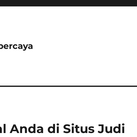
percaya
 Anda di Situs Judi