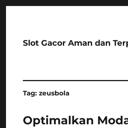
Slot Gacor Aman dan Ter
Tag:
zeusbola
Optimalkan Modal