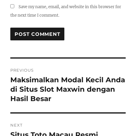
Save my name, email, and website in this browser for
the next time I comment.
Post
PREVIOUS
navigation
Maksimalkan Modal Kecil Anda
Previous
post:
di Situs Slot Maxwin dengan
Hasil Besar
NEXT
Situs Toto Macau Resmi
Next