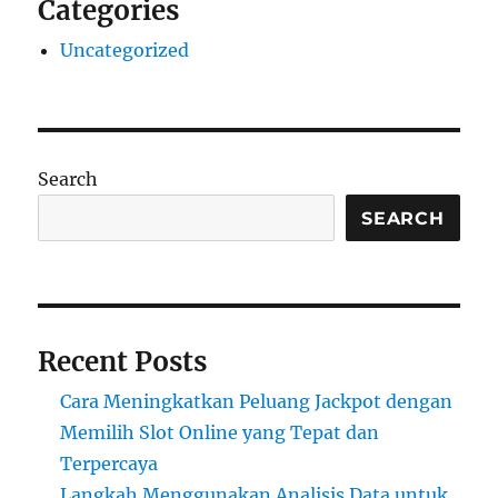
Categories
Uncategorized
Search
SEARCH
Recent Posts
Cara Meningkatkan Peluang Jackpot dengan
Memilih Slot Online yang Tepat dan
Terpercaya
Langkah Menggunakan Analisis Data untuk