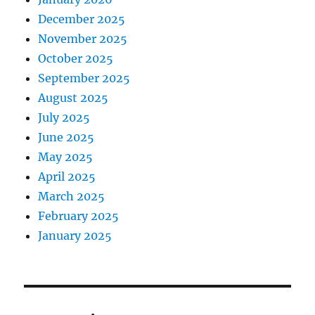
December 2025
November 2025
October 2025
September 2025
August 2025
July 2025
June 2025
May 2025
April 2025
March 2025
February 2025
January 2025