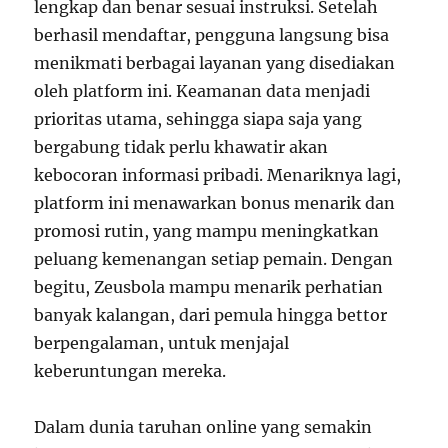
lengkap dan benar sesuai instruksi. Setelah
berhasil mendaftar, pengguna langsung bisa
menikmati berbagai layanan yang disediakan
oleh platform ini. Keamanan data menjadi
prioritas utama, sehingga siapa saja yang
bergabung tidak perlu khawatir akan
kebocoran informasi pribadi. Menariknya lagi,
platform ini menawarkan bonus menarik dan
promosi rutin, yang mampu meningkatkan
peluang kemenangan setiap pemain. Dengan
begitu, Zeusbola mampu menarik perhatian
banyak kalangan, dari pemula hingga bettor
berpengalaman, untuk menjajal
keberuntungan mereka.
Dalam dunia taruhan online yang semakin