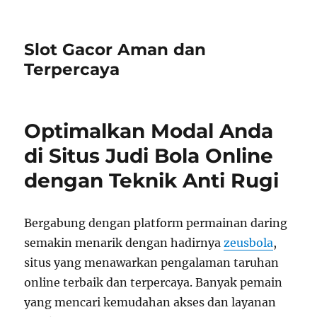
Slot Gacor Aman dan
Terpercaya
Optimalkan Modal Anda
di Situs Judi Bola Online
dengan Teknik Anti Rugi
Bergabung dengan platform permainan daring
semakin menarik dengan hadirnya
zeusbola
,
situs yang menawarkan pengalaman taruhan
online terbaik dan terpercaya. Banyak pemain
yang mencari kemudahan akses dan layanan