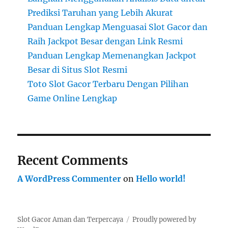
Prediksi Taruhan yang Lebih Akurat
Panduan Lengkap Menguasai Slot Gacor dan
Raih Jackpot Besar dengan Link Resmi
Panduan Lengkap Memenangkan Jackpot
Besar di Situs Slot Resmi
Toto Slot Gacor Terbaru Dengan Pilihan
Game Online Lengkap
Recent Comments
A WordPress Commenter
on
Hello world!
Slot Gacor Aman dan Terpercaya
Proudly powered by